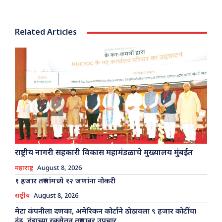
Related Articles
राष्ट्रीय नागरी सहकारी विकास महामंडळाचे मुख्यालय मुंबईत
महाराष्ट्र
August 8, 2026
१ हजार तरुणांमध्ये १२ जणांना नोकरी
राष्ट्रीय
August 8, 2026
मेटा कंपनीला दणका, अमेरिकन कोर्टाने ठोठावला ९ हजार कोटींचा
दंड, दंडाच्या रकमेतून तरुणावर उपचार