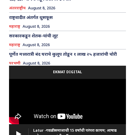
अंतरराष्ट्रीय
August 8, 2026
राष्ट्रवादीत अंतर्गत धुसफूस
महाराष्ट्र
August 8, 2026
सरकारकडून शेतक-यांची लूट
महाराष्ट्र
August 8, 2026
पूर्णेत मध्यरात्री बंद घराचे कुलूप तोडून १ लाख २५ हजारांची चोरी
परभणी
August 8, 2026
EKMAT DIGITAL
Latur -गवळी समाजाची 15 वर्षांची परंपरा कायम; आषाढ