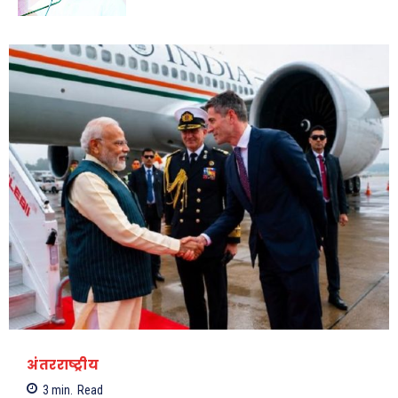
चौक अतिक्रमणमुक्त
01:29