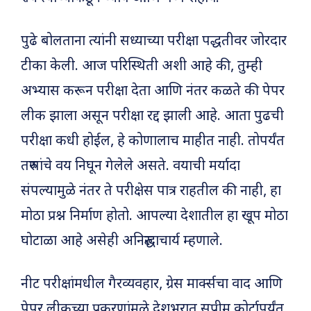
पुढे बोलताना त्यांनी सध्याच्या परीक्षा पद्धतीवर जोरदार
टीका केली. आज परिस्थिती अशी आहे की, तुम्ही
अभ्यास करून परीक्षा देता आणि नंतर कळते की पेपर
लीक झाला असून परीक्षा रद्द झाली आहे. आता पुढची
परीक्षा कधी होईल, हे कोणालाच माहीत नाही. तोपर्यंत
तरुणांचे वय निघून गेलेले असते. वयाची मर्यादा
संपल्यामुळे नंतर ते परीक्षेस पात्र राहतील की नाही, हा
मोठा प्रश्न निर्माण होतो. आपल्या देशातील हा खूप मोठा
घोटाळा आहे असेही अनिरुद्धाचार्य म्हणाले.
नीट परीक्षांमधील गैरव्यवहार, ग्रेस मार्क्सचा वाद आणि
पेपर लीकच्या प्रकरणांमुळे देशभरात सुप्रीम कोर्टापर्यंत