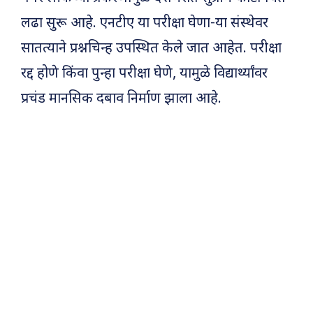
लढा सुरू आहे. एनटीए या परीक्षा घेणा-या संस्थेवर
सातत्याने प्रश्नचिन्ह उपस्थित केले जात आहेत. परीक्षा
रद्द होणे किंवा पुन्हा परीक्षा घेणे, यामुळे विद्यार्थ्यांवर
प्रचंड मानसिक दबाव निर्माण झाला आहे.