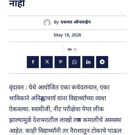
नाही
By
एकमत ऑनलाईन
May 18, 2026
71
वृंदावन : येथे आयोजित एका कथेदरम्यान, एका
भाविकाने अनिरुद्धाचार्य यांना विद्यार्थ्यांच्या व्यथा
ऐकवल्या. स्वामीजी, नीट परीक्षेचा पेपर लीक
झाल्यामुळे देशभरातील लाखो तरुण कमालीचे अस्वस्थ
आहेत. काही विद्यार्थ्यांनी तर नैराशातून टोकाचे पाऊल