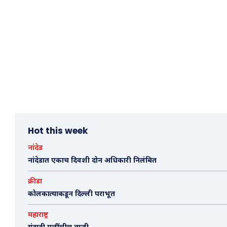
Hot this week
नांदेड
नांदेडात एकाच दिवशी दोन अधिकारी निलंबित
क्रीडा
कोलकात्याकडून दिल्ली पराभूत
महाराष्ट्र