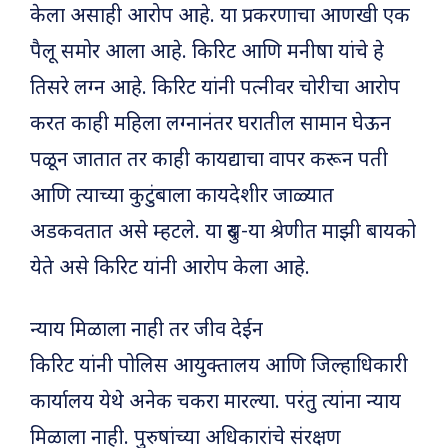
केला असाही आरोप आहे. या प्रकरणाचा आणखी एक
पैलू समोर आला आहे. किरिट आणि मनीषा यांचे हे
तिसरे लग्न आहे. किरिट यांनी पत्नीवर चोरीचा आरोप
करत काही महिला लग्नानंतर घरातील सामान घेऊन
पळून जातात तर काही कायद्याचा वापर करून पती
आणि त्याच्या कुटुंबाला कायदेशीर जाळ्यात
अडकवतात असे म्हटले. या दुस-या श्रेणीत माझी बायको
येते असे किरिट यांनी आरोप केला आहे.
न्याय मिळाला नाही तर जीव देईन
किरिट यांनी पोलिस आयुक्तालय आणि जिल्हाधिकारी
कार्यालय येथे अनेक चकरा मारल्या. परंतु त्यांना न्याय
मिळाला नाही. पुरुषांच्या अधिकारांचे संरक्षण