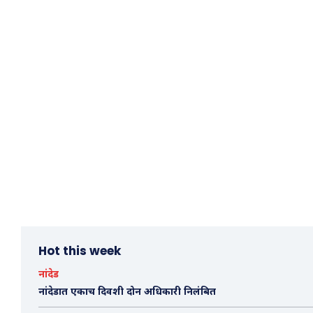
Hot this week
नांदेड
नांदेडात एकाच दिवशी दोन अधिकारी निलंबित