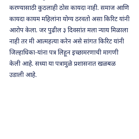
करण्यासाठी कुठलाही ठोस कायदा नाही. समाज आणि
कायदा कायम महिलांना योग्य ठरवतो असा किरिट यांनी
आरोप केला. जर पुढील ३ दिवसांत मला न्याय मिळाला
नाही तर मी आत्महत्या करेन असे सांगत किरिट यांनी
जिल्हाधिका-यांना पत्र लिहून इच्छामरणाची मागणी
केली आहे. सध्या या पत्रामुळे प्रशासनात खळबळ
उडाली आहे.