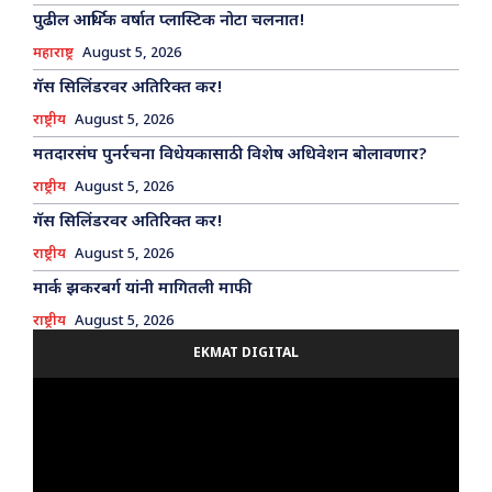
पुढील आर्थिक वर्षात प्लास्टिक नोटा चलनात!
महाराष्ट्र
August 5, 2026
गॅस सिलिंडरवर अतिरिक्त कर!
राष्ट्रीय
August 5, 2026
मतदारसंघ पुनर्रचना विधेयकासाठी विशेष अधिवेशन बोलावणार?
राष्ट्रीय
August 5, 2026
गॅस सिलिंडरवर अतिरिक्त कर!
राष्ट्रीय
August 5, 2026
मार्क झकरबर्ग यांनी मागितली माफी
राष्ट्रीय
August 5, 2026
EKMAT DIGITAL