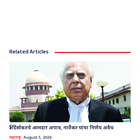
Related Articles
शिंदेंसोबतचे आमदार अपात्र, नार्वेकर यांचा निर्णय अवैध
महाराष्ट्र
August 5, 2026