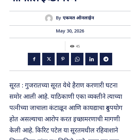
By
एकमत ऑनलाईन
May 30, 2026
45
सूरत : गुजरातच्या सूरत येथे हैराण करणारी घटना
समोर आली आहे. याठिकाणी एका व्यक्तीने त्याच्या
पत्नीच्या जाचाला कंटाळून आणि कायद्याचा दुरुपयोग
होत असल्याचा आरोप करत इच्छामरणाची मागणी
केली आहे. किरिट पटेल या सूरतमधील रहिवाशाने