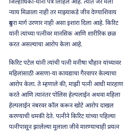
जिल्हाधिका-यांना पत्र लिहिले आहे. त्यात जर मला
न्याय मिळाला नाही तर माझ्याकडे जीव देण्याशिवाय
दुसरा मार्ग उरणार नाही असा इशारा दिला आहे. किरिट
यांनी त्यांच्या पत्नीवर मानसिक आणि शारीरिक छळ
करत असल्याचा आरोप केला आहे.
किरिट पटेल यांनी त्यांची पत्नी मनीषा चौहान यांच्यावर
महिलांसाठी असणा-या कायद्याचा गैरवापर केल्याचा
आरोप केला. ते म्हणाले की, माझी पत्नी आधी मारहाण
करते आणि त्यानंतर पोलिस हेल्पलाईन अथवा महिला
हेल्पलाईन नंबरवर कॉल करून खोटे आरोप दाखल
करण्याची धमकी देते. पत्नीने किरिट यांच्या पहिल्या
पत्नीपासून झालेल्या मुलाला जीवे मारण्याचाही प्रयत्न