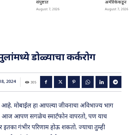
संपुष्टात
अमेरिकेकडून
August 7, 2026
August 7, 2026