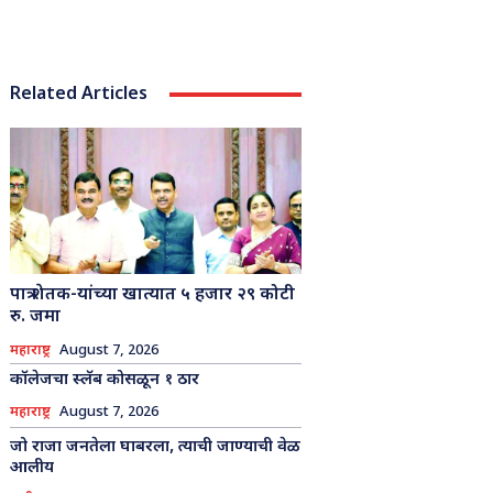
Related Articles
पात्र शेतक-यांच्या खात्यात ५ हजार २९ कोटी
रु. जमा
महाराष्ट्र
August 7, 2026
कॉलेजचा स्लॅब कोसळून १ ठार
महाराष्ट्र
August 7, 2026
जो राजा जनतेला घाबरला, त्याची जाण्याची वेळ
आलीय