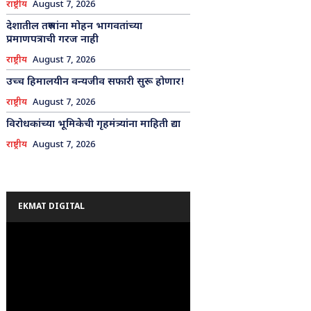
राष्ट्रीय
August 7, 2026
देशातील तरुणांना मोहन भागवतांच्या
प्रमाणपत्राची गरज नाही
राष्ट्रीय
August 7, 2026
उच्च हिमालयीन वन्यजीव सफारी सुरू होणार!
राष्ट्रीय
August 7, 2026
विरोधकांच्या भूमिकेची गृहमंत्र्यांना माहिती द्या
राष्ट्रीय
August 7, 2026
EKMAT DIGITAL