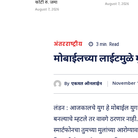
कोटी रु. जमा
August 7, 2026
August 7, 2026