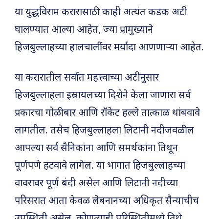
या युद्धविराम करारासाठी काही अत्यंत कडक अटी
घालण्यात आल्या आहेत, ज्या प्रामुख्याने
हिजबुल्लाहच्या हालचालींवर मर्यादा आणणाऱ्या आहेत.
या करारातील सर्वात महत्त्वाच्या अटीनुसार
हिजबुल्लाहला इस्रायलच्या दिशेने केला जाणारा सर्व
प्रकारचा गोळीबार आणि रॉकेट हल्ले तात्काळ थांबवावे
लागतील. तसेच हिजबुल्लाहला लिटानी नदीजवळील
आपल्या सर्व सैनिकांना आणि समर्थकांना तिथून
पूर्णपणे हटवावे लागेल. या भागात हिजबुल्लाहच्या
वावरावर पूर्ण बंदी असेल आणि लिटानी नदीच्या
परिसरात आता केवळ लेबनानच्या अधिकृत सैन्याचीच