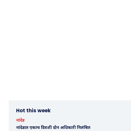
Hot this week
नांदेड
नांदेडात एकाच दिवशी दोन अधिकारी निलंबित