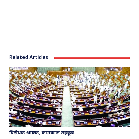
Related Articles
विरोधक आक्रमक, कामकाज तहकूब