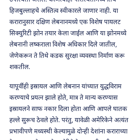
उपस्थिती असेल. कोणत्याही परिस्थितीमध्ये तिथे
हिजबुल्लाहचे अस्तित्व स्वीकारले जाणार नाही. या
करारानुसार दक्षिण लेबनानमध्ये एक विशेष पायलट
सिक्युरिटी झोन तयार केला जाईल आणि या झोनमध्ये
लेबनानी लष्कराला विशेष अधिकार दिले जातील,
जेणेकरून ते तिथे कडक सुरक्षा व्यवस्था निर्माण करू
शकतील.
यापूर्वीही इस्रायल आणि लेबनान यांच्यात युद्धविराम
करण्याचे प्रयत्न झाले होते, मात्र ते मान्य करण्यास
इस्रायलने साफ नकार दिला होता आणि आपले घातक
हल्ले सुरूच ठेवले होते. परंतु, यावेळी अमेरिकेने अत्यंत
प्रभावीपणे मध्यस्थी केल्यामुळे दोन्ही देशांना कराराच्या