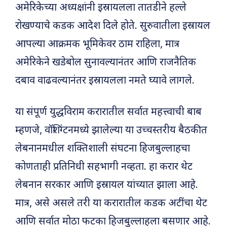
अमेरिकेच्या अध्यक्षांनी इस्रायलला तातडीने हल्ले
रोखण्याचे कडक आदेश दिले होते. सुरुवातीला इस्रायल
आपल्या आक्रमक भूमिकेवर ठाम राहिला, मात्र
अमेरिकेने खडेबोल सुनावल्यानंतर आणि राजनैतिक
दबाव वाढवल्यानंतर इस्रायलला नमते घ्यावे लागले.
या संपूर्ण युद्धविराम करारातील सर्वात महत्त्वाची बाब
म्हणजे, वॉशिंग्टनमध्ये झालेल्या या उच्चस्तरीय बैठकीत
लेबनानमधील शक्तिशाली संघटना हिजबुल्लाहचा
कोणताही प्रतिनिधी सहभागी नव्हता. हा करार थेट
लेबनान सरकार आणि इस्रायल यांच्यात झाला आहे.
मात्र, असे असले तरी या करारातील कडक अटींचा थेट
आणि सर्वात मोठा फटका हिजबुल्लाहला बसणार आहे.