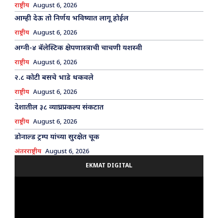
राष्ट्रीय
August 6, 2026
आम्ही देऊ तो निर्णय भविष्यात लागू होईल
राष्ट्रीय
August 6, 2026
अग्नी-४ बॅलेस्टिक क्षेपणास्त्राची चाचणी यशस्वी
राष्ट्रीय
August 6, 2026
२.८ कोटी बसचे भाडे थकवले
राष्ट्रीय
August 6, 2026
देशातील ३८ व्याघ्रप्रकल्प संकटात
राष्ट्रीय
August 6, 2026
डोनाल्ड ट्रम्प यांच्या सुरक्षेत चूक
अंतरराष्ट्रीय
August 6, 2026
EKMAT DIGITAL