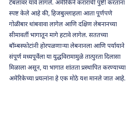
टेबलावर यावे लागले. अमेरिकेने कराराची पुष्टी करताना
स्पष्ट केले आहे की, हिजबुल्लाहला आता पूर्णपणे
गोळीबार थांबवावा लागेल आणि दक्षिण लेबनानच्या
सीमावर्ती भागातून मागे हटावे लागेल. सततच्या
बॉम्बस्फोटांनी होरपळणाऱ्या लेबनानला आणि पर्यायाने
संपूर्ण मध्यपूर्वेला या युद्धविरामामुळे तात्पुरता दिलासा
मिळाला असून, या भागात शांतता प्रस्थापित करण्याच्या
अमेरिकेच्या प्रयत्नांना हे एक मोठे यश मानले जात आहे.