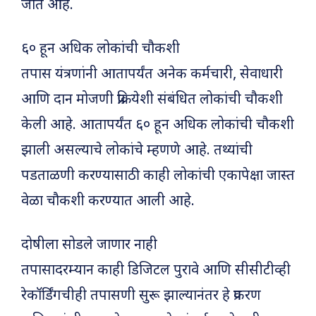
जात आहे.
६० हून अधिक लोकांची चौकशी
तपास यंत्रणांनी आतापर्यंत अनेक कर्मचारी, सेवाधारी
आणि दान मोजणी प्रक्रियेशी संबंधित लोकांची चौकशी
केली आहे. आतापर्यंत ६० हून अधिक लोकांची चौकशी
झाली असल्याचे लोकांचे म्हणणे आहे. तथ्यांची
पडताळणी करण्यासाठी काही लोकांची एकापेक्षा जास्त
वेळा चौकशी करण्यात आली आहे.
दोषीला सोडले जाणार नाही
तपासादरम्यान काही डिजिटल पुरावे आणि सीसीटीव्ही
रेकॉर्डिंगचीही तपासणी सुरू झाल्यानंतर हे प्रकरण