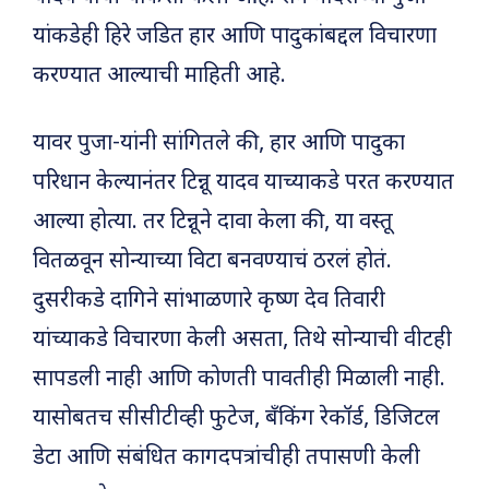
यांकडेही हिरे जडित हार आणि पादुकांबद्दल विचारणा
करण्यात आल्याची माहिती आहे.
यावर पुजा-यांनी सांगितले की, हार आणि पादुका
परिधान केल्यानंतर टिन्नू यादव याच्याकडे परत करण्यात
आल्या होत्या. तर टिन्नूने दावा केला की, या वस्तू
वितळवून सोन्याच्या विटा बनवण्याचं ठरलं होतं.
दुसरीकडे दागिने सांभाळणारे कृष्ण देव तिवारी
यांच्याकडे विचारणा केली असता, तिथे सोन्याची वीटही
सापडली नाही आणि कोणती पावतीही मिळाली नाही.
यासोबतच सीसीटीव्ही फुटेज, बँकिंग रेकॉर्ड, डिजिटल
डेटा आणि संबंधित कागदपत्रांचीही तपासणी केली