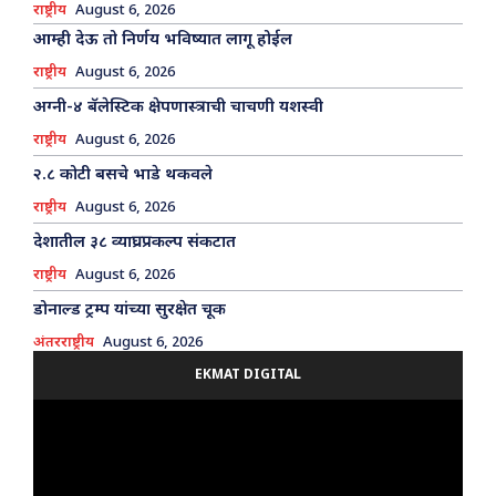
राष्ट्रीय
August 6, 2026
आम्ही देऊ तो निर्णय भविष्यात लागू होईल
राष्ट्रीय
August 6, 2026
अग्नी-४ बॅलेस्टिक क्षेपणास्त्राची चाचणी यशस्वी
राष्ट्रीय
August 6, 2026
२.८ कोटी बसचे भाडे थकवले
राष्ट्रीय
August 6, 2026
देशातील ३८ व्याघ्रप्रकल्प संकटात
राष्ट्रीय
August 6, 2026
डोनाल्ड ट्रम्प यांच्या सुरक्षेत चूक
अंतरराष्ट्रीय
August 6, 2026
EKMAT DIGITAL