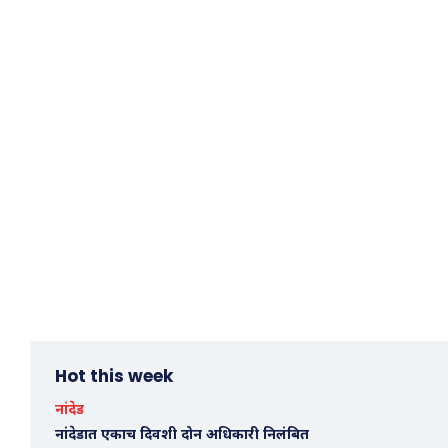
Hot this week
नांदेड
नांदेडात एकाच दिवशी दोन अधिकारी निलंबित