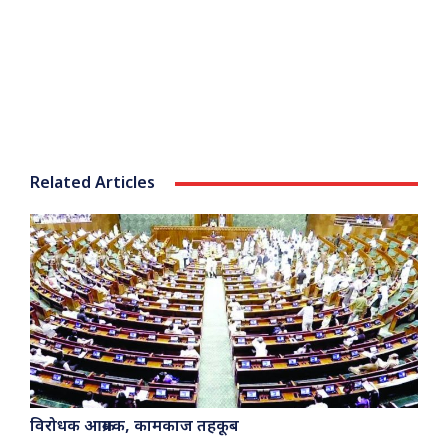
Related Articles
विरोधक आक्रमक, कामकाज तहकूब