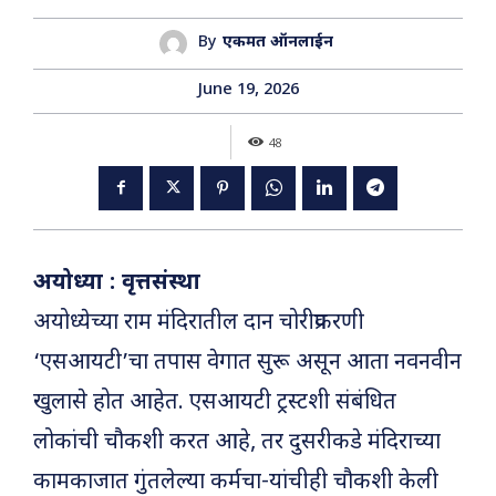
By
एकमत ऑनलाईन
June 19, 2026
48
अयोध्या : वृत्तसंस्था
अयोध्येच्या राम मंदिरातील दान चोरीप्रकरणी
‘एसआयटी’चा तपास वेगात सुरू असून आता नवनवीन
खुलासे होत आहेत. एसआयटी ट्रस्टशी संबंधित
लोकांची चौकशी करत आहे, तर दुसरीकडे मंदिराच्या
कामकाजात गुंतलेल्या कर्मचा-यांचीही चौकशी केली