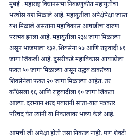
मुंबई : महाराष्ट्र विधानसभा निवडणुकीत महायुतीचा
भरघोस यश मिळाले आहे. महायुतीला अपेक्षेपेक्षा जास्त
यश मिळाले असताना महाविकास आघाडीचा दारुण
पराभव झाला आहे. महायुतीला २३४ जागा मिळाल्या
असून भाजपाला १३२, शिवसेना ५७ आणि राष्ट्रवादी ४१
जागा जिंकली आहे. दुसरीकडे महाविकास आघाडीला
फक्त ५० जागा मिळाल्या असून उद्धव ठाकरेंच्या
शिवसेनेला फक्त २० जागा मिळाल्या आहेत. तर
काँग्रेसला १६ आणि राष्ट्रवादीला १० जागा जिंकता
आल्या. दरम्यान शरद पवारांनी साता-यात पत्रकार
परिषद घेत त्यांनी या निकालावर भाष्य केले आहे.
आमची जी अपेक्षा होती तसा निकाल नाही. पण शेवटी