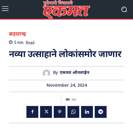
महाराष्ट्र
5
min.
Read
नव्या उत्साहाने लोकांसमोर जाणार
By
एकमत ऑनलाईन
November 24, 2024
191