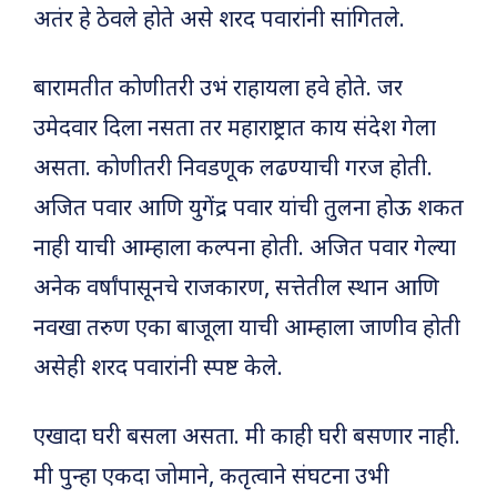
अतंर हे ठेवले होते असे शरद पवारांनी सांगितले.
बारामतीत कोणीतरी उभं राहायला हवे होते. जर
उमेदवार दिला नसता तर महाराष्ट्रात काय संदेश गेला
असता. कोणीतरी निवडणूक लढण्याची गरज होती.
अजित पवार आणि युगेंद्र पवार यांची तुलना होऊ शकत
नाही याची आम्हाला कल्पना होती. अजित पवार गेल्या
अनेक वर्षांपासूनचे राजकारण, सत्तेतील स्थान आणि
नवखा तरुण एका बाजूला याची आम्हाला जाणीव होती
असेही शरद पवारांनी स्पष्ट केले.
एखादा घरी बसला असता. मी काही घरी बसणार नाही.
मी पुन्हा एकदा जोमाने, कतृत्वाने संघटना उभी