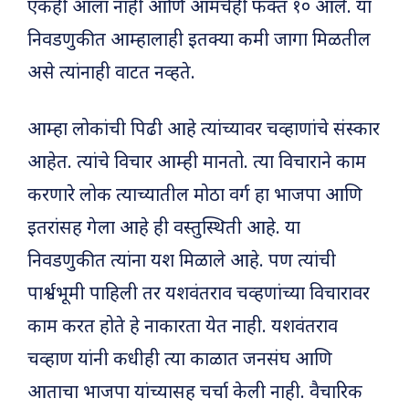
एकही आला नाही आणि आमचेही फक्त १० आले. या
निवडणुकीत आम्हालाही इतक्या कमी जागा मिळतील
असे त्यांनाही वाटत नव्हते.
आम्हा लोकांची पिढी आहे त्यांच्यावर चव्हाणांचे संस्कार
आहेत. त्यांचे विचार आम्ही मानतो. त्या विचाराने काम
करणारे लोक त्याच्यातील मोठा वर्ग हा भाजपा आणि
इतरांसह गेला आहे ही वस्तुस्थिती आहे. या
निवडणुकीत त्यांना यश मिळाले आहे. पण त्यांची
पार्श्वभूमी पाहिली तर यशवंतराव चव्हणांच्या विचारावर
काम करत होते हे नाकारता येत नाही. यशवंतराव
चव्हाण यांनी कधीही त्या काळात जनसंघ आणि
आताचा भाजपा यांच्यासह चर्चा केली नाही. वैचारिक