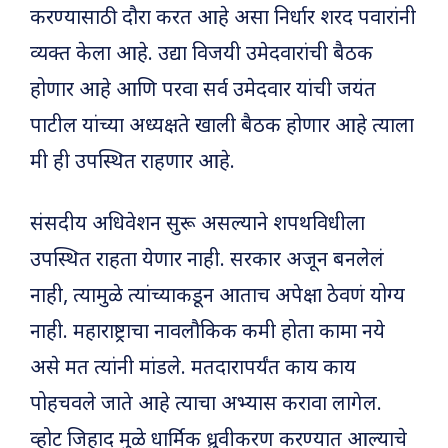
करण्यासाठी दौरा करत आहे असा निर्धार शरद पवारांनी
व्यक्त केला आहे. उद्या विजयी उमेदवारांची बैठक
होणार आहे आणि परवा सर्व उमेदवार यांची जयंत
पाटील यांच्या अध्यक्षते खाली बैठक होणार आहे त्याला
मी ही उपस्थित राहणार आहे.
संसदीय अधिवेशन सुरू असल्याने शपथविधीला
उपस्थित राहता येणार नाही. सरकार अजून बनलेलं
नाही, त्यामुळे त्यांच्याकडून आताच अपेक्षा ठेवणं योग्य
नाही. महाराष्ट्राचा नावलौकिक कमी होता कामा नये
असे मत त्यांनी मांडले. मतदारापर्यंत काय काय
पोहचवले जाते आहे त्याचा अभ्यास करावा लागेल.
व्होट जिहाद मुळे धार्मिक ध्रुवीकरण करण्यात आल्याचे