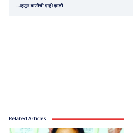
…म्हणून वाणीची एन्ट्री झाली
Related Articles