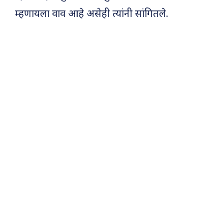
म्हणायला वाव आहे असेही त्यांनी सांगितले.