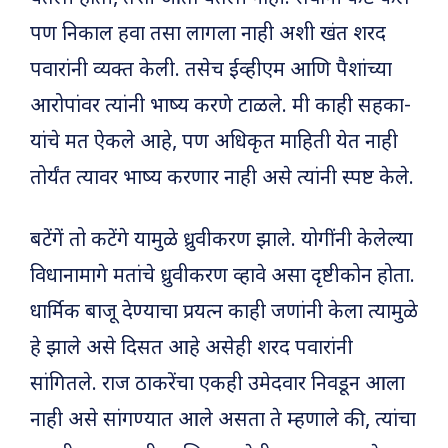
पण निकाल हवा तसा लागला नाही अशी खंत शरद
पवारांनी व्यक्त केली. तसेच ईव्हीएम आणि पैशांच्या
आरोपांवर त्यांनी भाष्य करणे टाळले. मी काही सहका-
यांचे मत ऐकले आहे, पण अधिकृत माहिती येत नाही
तोर्यंत त्यावर भाष्य करणार नाही असे त्यांनी स्पष्ट केले.
बटेंगें तो कटेंगे यामुळे ध्रुवीकरण झाले. योगींनी केलेल्या
विधानामागे मतांचे ध्रुवीकरण व्हावे असा दृष्टीकोन होता.
धार्मिक बाजू देण्याचा प्रयत्न काही जणांनी केला त्यामुळे
हे झाले असे दिसत आहे असेही शरद पवारांनी
सांगितले. राज ठाकरेंचा एकही उमेदवार निवडून आला
नाही असे सांगण्यात आले असता ते म्हणाले की, त्यांचा