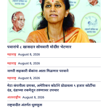
पवारांचे ८ खासदार सोमवारी मोदींना भेटणार
महाराष्ट्र
August 8, 2026
महाराष्ट्र
August 8, 2026
नागरी सहकारी बँकांना आता मिळणार परवाने
महाराष्ट्र
August 8, 2026
मेटा कंपनीला दणका, अमेरिकन कोर्टाने ठोठावला ९ हजार कोटींचा
दंड, दंडाच्या रकमेतून तरुणावर उपचार
अंतरराष्ट्रीय
August 8, 2026
राष्ट्रवादीत अंतर्गत धुसफूस