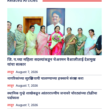
Related Articles
जि. प.च्या महिला सदस्यांकडून चेअरमन वैशालीताई देशमुख
यांचा सत्कार
लातूर
August 7, 2026
नागरिकांच्या सुरक्षित पायी चालण्याच्या हक्काचे संरक्षण करा
लातूर
August 7, 2026
स्थानिक गुन्हे शाखेकडून आंतरराज्यीय जनावरे चोरट्यांच्या टोळीचा
पर्दाफाश
लातूर
August 7, 2026