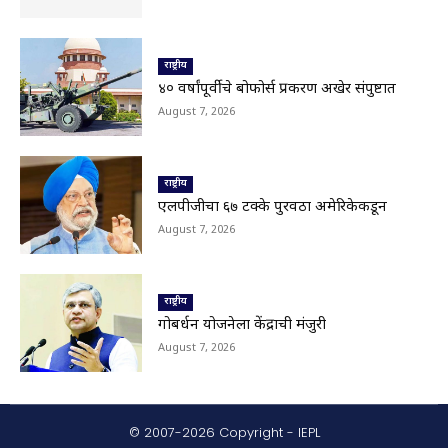
© 2007-2026 Copyright - IEPL