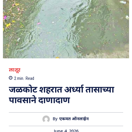
लातूर
2
min.
Read
जळकोट शहरात अर्ध्या तासाच्या
पावसाने दाणादाण
By
एकमत ऑनलाईन
June 4, 2026