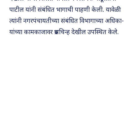
पाटील यांनी संबंधित भागाची पाहणी केली. यावेळी
त्यांनी नगरपंचायतीच्या संबंधित विभागाच्या अधिका-
यांच्या कामकाजावर प्रश्नचिन्ह देखील उपस्थित केले.