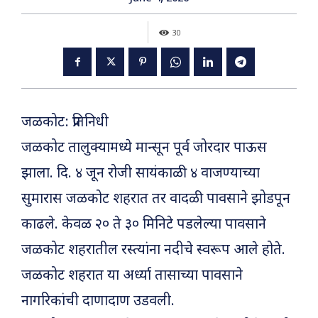
30
जळकोट: प्रतिनिधी
जळकोट तालुक्यामध्ये मान्सून पूर्व जोरदार पाऊस
झाला. दि. ४ जून रोजी सायंकाळी ४ वाजण्याच्या
सुमारास जळकोट शहरात तर वादळी पावसाने झोडपून
काढले. केवळ २० ते ३० मिनिटे पडलेल्या पावसाने
जळकोट शहरातील रस्त्यांना नदीचे स्वरूप आले होते.
जळकोट शहरात या अर्ध्या तासाच्या पावसाने
नागरिकांची दाणादाण उडवली.