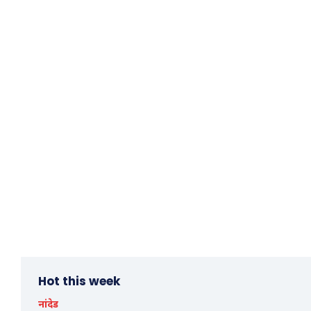
Hot this week
नांदेड