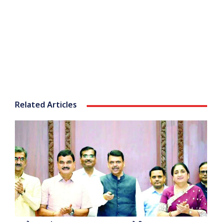
Related Articles