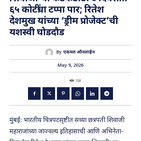
६५ कोटींचा टप्पा पार; रितेश
देशमुख यांच्या ‘ड्रीम प्रोजेक्ट’ची
यशस्वी घोडदौड
By
एकमत ऑनलाईन
May 9, 2026
558
मुंबई: भारतीय चित्रपटसृष्टीत सध्या छत्रपती शिवाजी
महाराजांच्या जाज्वल्य इतिहासाची आणि अभिनेता-