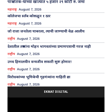
पात्र शेतक-यांच्या खात्यात ५ हजार २९ कोटी रु. जमा
महाराष्ट्र
August 7, 2026
कॉलेजचा स्लॅब कोसळून १ ठार
महाराष्ट्र
August 7, 2026
जो राजा जनतेला घाबरला, त्याची जाण्याची वेळ आलीय
राष्ट्रीय
August 7, 2026
देशातील तरुणांना मोहन भागवतांच्या प्रमाणपत्राची गरज नाही
राष्ट्रीय
August 7, 2026
उच्च हिमालयीन वन्यजीव सफारी सुरू होणार!
राष्ट्रीय
August 7, 2026
विरोधकांच्या भूमिकेची गृहमंत्र्यांना माहिती द्या
राष्ट्रीय
August 7, 2026
EKMAT DIGITAL