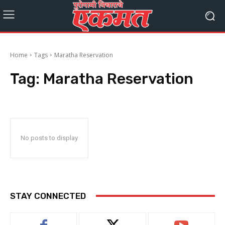
Home
Tags
Maratha Reservation
Tag:
Maratha Reservation
No posts to display
STAY CONNECTED