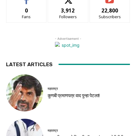
0
3,912
22,800
Fans
Followers
Subscribers
- Advertisement -
LATEST ARTICLES
महाराष्ट्र
कुणबी प्रमाणपत्र वाद पुन्हा पेटला!
महाराष्ट्र