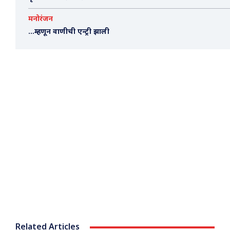
मनोरंजन
…म्हणून वाणीची एन्ट्री झाली
Related Articles