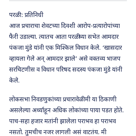
परळी : प्रतिनिधी
आज प्रचाराचा शेवटच्या दिवशी आरोप-प्रत्यारोपांच्या
फैरी उडाल्या. त्यातच आता परळीच्या सभेत आमदार
पंकजा मुंडे यांनी एक मिश्किल विधान केले. ‘खासदार
व्हायला गेले अन् आमदार झाले’ असे वक्तव्य भाजप
सरचिटणीस व विधान परिषद सदस्य पंकजा मुंडे यांनी
केले.
लोकसभा निवडणुकांच्या प्रचारावेळी मी या ठिकाणी
असलेल्या अर्ध्याहून अधिक लोकांच्या पाया पडत होते.
पाच-सहा हजार मतांनी झालेला पराभव हा पराभव
नसतो. तुमचीच नजर लागली असं वाटतंय. मी