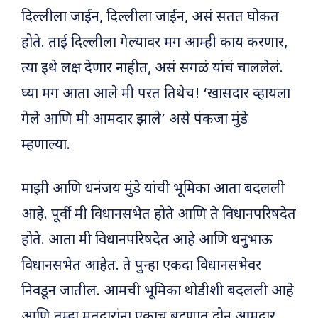
दिल्लीला जाईन, दिल्लीला जाईन, असं सतत घोकत
होते. ताई दिल्लीला गेल्यावर मग आम्ही काय करणार,
त्या इथे लक्ष देणार नाहीत, असं सगळं यांचं चाललेलं.
घ्या मग आता आले मी परत तिथेच! ‘खासदार व्हायला
गेले आणि मी आमदार झाले’ असे पंकजा मुंडे
म्हणाल्या.
माझी आणि धनंजय मुंडे यांची भूमिका आता बदलली
आहे. पूर्वी मी विधानसभेत होते आणि ते विधानपरिषदेत
होते. आता मी विधानपरिषदेत आहे आणि धनुभाऊ
विधानसभेत आहेत. ते पुन्हा एकदा विधानसभेवर
निवडून जातील. आमची भूमिका थोडीशी बदलली आहे
आणि तुम्हा मतदारांना एकाच बटणात दोन आमदार