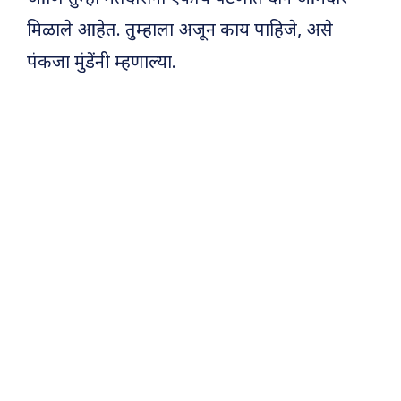
मिळाले आहेत. तुम्हाला अजून काय पाहिजे, असे
पंकजा मुंडेंनी म्हणाल्या.