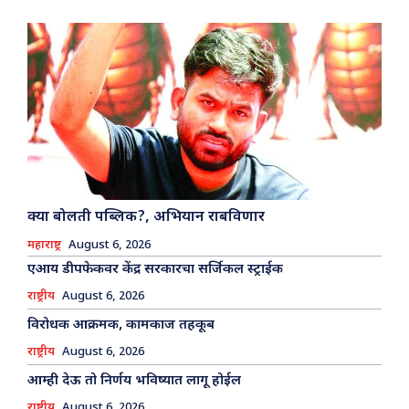
क्या बोलती पब्लिक?, अभियान राबविणार
महाराष्ट्र
August 6, 2026
एआय डीपफेकवर केंद्र सरकारचा सर्जिकल स्ट्राईक
राष्ट्रीय
August 6, 2026
विरोधक आक्रमक, कामकाज तहकूब
राष्ट्रीय
August 6, 2026
आम्ही देऊ तो निर्णय भविष्यात लागू होईल
राष्ट्रीय
August 6, 2026