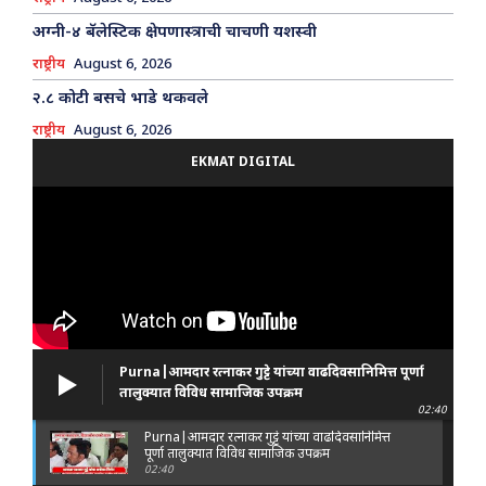
अग्नी-४ बॅलेस्टिक क्षेपणास्त्राची चाचणी यशस्वी
राष्ट्रीय
August 6, 2026
२.८ कोटी बसचे भाडे थकवले
राष्ट्रीय
August 6, 2026
EKMAT DIGITAL
Purna|आमदार रत्नाकर गुट्टे यांच्या वाढदिवसानिमित्त पूर्णा
तालुक्यात विविध सामाजिक उपक्रम
02:40
Purna|आमदार रत्नाकर गुट्टे यांच्या वाढदिवसानिमित्त
पूर्णा तालुक्यात विविध सामाजिक उपक्रम
02:40