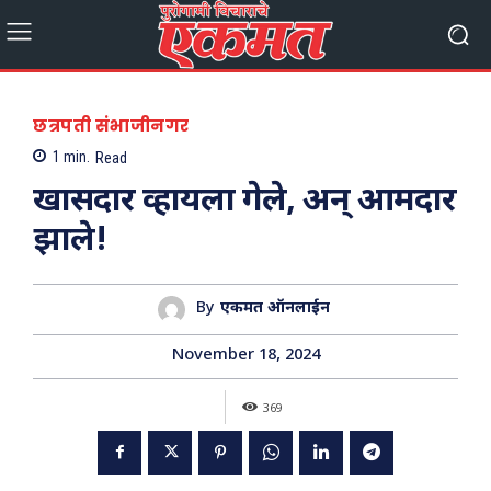
छत्रपती संभाजीनगर
1
min.
Read
खासदार व्हायला गेले, अन् आमदार
झाले!
By
एकमत ऑनलाईन
November 18, 2024
369