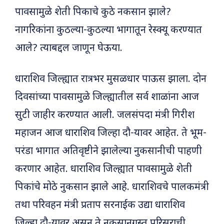
पावसामुळे शेती पिकाचे कुठे नकसान झाले?
नागरिकांना कुठल्या-कुठल्या भागातून रेस्क्यू करण्यात
आले? त्याबद्दल जाणून घेऊया.
धाराशिव जिल्ह्यात रात्रभर मुसळधार पाऊस झाला. दोन
दिवसांच्या पावसामुळे जिल्ह्यातील सर्व शाळांना आज
सुटी जाहीर करण्यात आली. जलसंपदा मंत्री गिरीश
महाजन आज धाराशिव जिल्हा दौ-यावर आहेत. ते भूम-
परंडा भागात अतिवृष्टीने झालेल्या नुकसानीची पाहणी
करणार आहेत. धाराशिव जिल्ह्यात पावसामुळे शेती
पिकांचे मोठे नुकसान झाले आहे. धाराशिवचे पालकमंत्री
तथा परिवहन मंत्री प्रताप सरनाईक उद्या धाराशिव
जिल्हा दौ-यावर असून ते नुकसानग्रस्त परिसराची