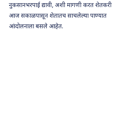
नुकसानभरपाई द्यावी, अशी मागणी करत शेतकरी
आज सकाळपासून शेतातच साचलेल्या पाण्यात
आंदोलनाला बसले आहेत.