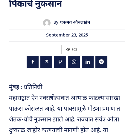
पिकांचे नुकसान
By
एकमत ऑनलाईन
September 23, 2025
303
मुंबई : प्रतिनिधी
महाराष्ट्रात ऐन नवरात्रोत्सवात आभाळ फाटल्यासारखा
पाऊस कोसळत आहे. या पावसामुळे मोठ्या प्रमाणात
शेतक-यांचे नुकसान झाले आहे. राज्यात सर्वत्र ओला
दुष्काळ जाहीर करण्याची मागणी होत आहे. या