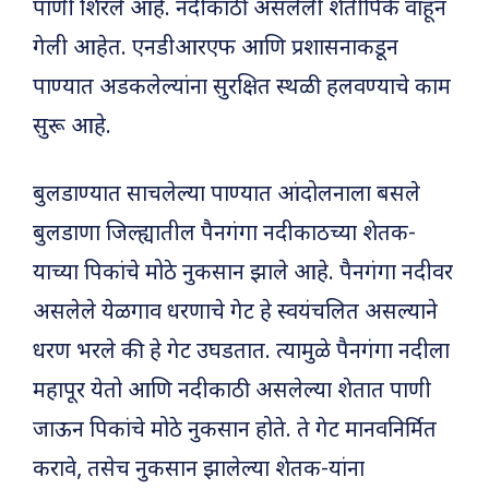
पाणी शिरले आहे. नदीकाठी असलेली शेतीपिके वाहून
गेली आहेत. एनडीआरएफ आणि प्रशासनाकडून
पाण्यात अडकलेल्यांना सुरक्षित स्थळी हलवण्याचे काम
सुरू आहे.
बुलडाण्यात साचलेल्या पाण्यात आंदोलनाला बसले
बुलडाणा जिल्ह्यातील पैनगंगा नदीकाठच्या शेतक-
याच्या पिकांचे मोठे नुकसान झाले आहे. पैनगंगा नदीवर
असलेले येळगाव धरणाचे गेट हे स्वयंचलित असल्याने
धरण भरले की हे गेट उघडतात. त्यामुळे पैनगंगा नदीला
महापूर येतो आणि नदीकाठी असलेल्या शेतात पाणी
जाऊन पिकांचे मोठे नुकसान होते. ते गेट मानवनिर्मित
करावे, तसेच नुकसान झालेल्या शेतक-यांना