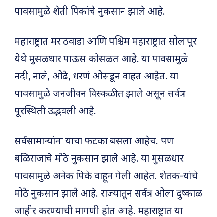
पावसामुळे शेती पिकांचे नुकसान झाले आहे.
महाराष्ट्रात मराठवाडा आणि पश्चिम महाराष्ट्रात सोलापूर
येथे मुसळधार पाऊस कोसळत आहे. या पावसामुळे
नदी, नाले, ओढे, धरणं ओसंडून वाहत आहेत. या
पावसामुळे जनजीवन विस्कळीत झाले असून सर्वत्र
पूरस्थिती उद्भवली आहे.
सर्वसामान्यांना याचा फटका बसला आहेच. पण
बळिराजाचे मोठे नुकसान झाले आहे. या मुसळधार
पावसामुळे अनेक पिके वाहून गेली आहेत. शेतक-यांचे
मोठे नुकसान झाले आहे. राज्यातून सर्वत्र ओला दुष्काळ
जाहीर करण्याची मागणी होत आहे. महाराष्ट्रात या