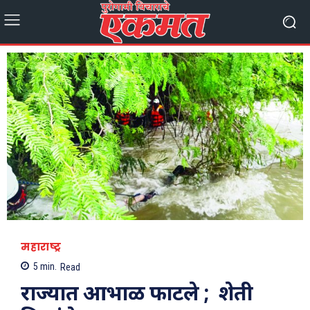
महाराष्ट्र
5
min.
Read
राज्यात आभाळ फाटले ; शेती