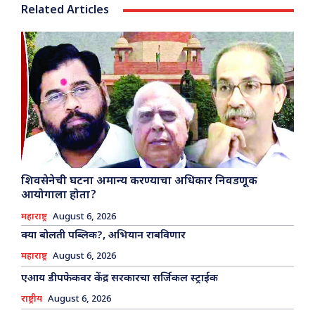
Related Articles
शिवसेनेची घटना अमान्य करण्याचा अधिकार निवडणूक
आयोगाला होता?
महाराष्ट्र
August 6, 2026
क्या बोलती पब्लिक?, अभियान राबविणार
महाराष्ट्र
August 6, 2026
एआय डीपफेकवर केंद्र सरकारचा सर्जिकल स्ट्राईक
राष्ट्रीय
August 6, 2026