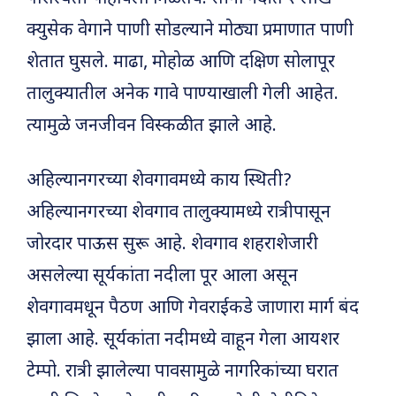
क्युसेक वेगाने पाणी सोडल्याने मोठ्या प्रमाणात पाणी
शेतात घुसले. माढा, मोहोळ आणि दक्षिण सोलापूर
तालुक्यातील अनेक गावे पाण्याखाली गेली आहेत.
त्यामुळे जनजीवन विस्कळीत झाले आहे.
अहिल्यानगरच्या शेवगावमध्ये काय स्थिती?
अहिल्यानगरच्या शेवगाव तालुक्यामध्ये रात्रीपासून
जोरदार पाऊस सुरू आहे. शेवगाव शहराशेजारी
असलेल्या सूर्यकांता नदीला पूर आला असून
शेवगावमधून पैठण आणि गेवराईकडे जाणारा मार्ग बंद
झाला आहे. सूर्यकांता नदीमध्ये वाहून गेला आयशर
टेम्पो. रात्री झालेल्या पावसामुळे नागरिकांच्या घरात