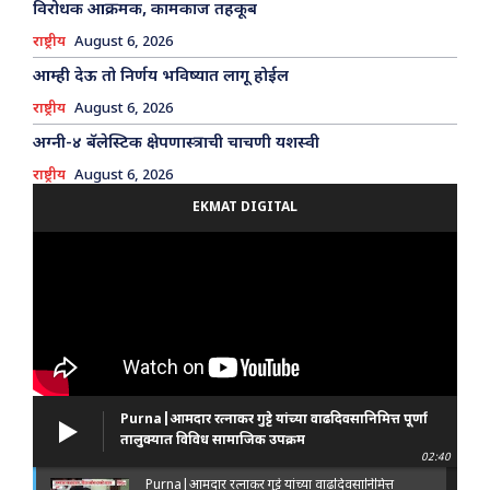
विरोधक आक्रमक, कामकाज तहकूब
राष्ट्रीय
August 6, 2026
आम्ही देऊ तो निर्णय भविष्यात लागू होईल
राष्ट्रीय
August 6, 2026
अग्नी-४ बॅलेस्टिक क्षेपणास्त्राची चाचणी यशस्वी
राष्ट्रीय
August 6, 2026
EKMAT DIGITAL
Purna|आमदार रत्नाकर गुट्टे यांच्या वाढदिवसानिमित्त पूर्णा
तालुक्यात विविध सामाजिक उपक्रम
02:40
Purna|आमदार रत्नाकर गुट्टे यांच्या वाढदिवसानिमित्त