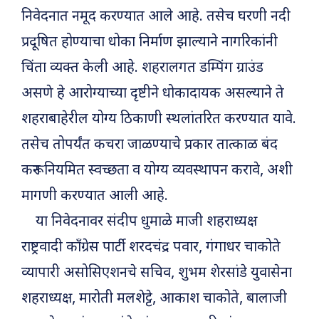
निवेदनात नमूद करण्यात आले आहे. तसेच घरणी नदी
प्रदूषित होण्याचा धोका निर्माण झाल्याने नागरिकांनी
चिंता व्यक्त केली आहे. शहरालगत डम्पिंग ग्राउंड
असणे हे आरोग्याच्या दृष्टीने धोकादायक असल्याने ते
शहराबाहेरील योग्य ठिकाणी स्थलांतरित करण्यात यावे.
तसेच तोपर्यंत कचरा जाळण्याचे प्रकार तात्काळ बंद
करून नियमित स्वच्छता व योग्य व्यवस्थापन करावे, अशी
मागणी करण्यात आली आहे.
या निवेदनावर संदीप धुमाळे माजी शहराध्यक्ष
राष्ट्रवादी काँग्रेस पार्टी शरदचंद्र पवार, गंगाधर चाकोते
व्यापारी असोसिएशनचे सचिव, शुभम शेरसांडे युवासेना
शहराध्यक्ष, मारोती मलशेट्टे, आकाश चाकोते, बालाजी