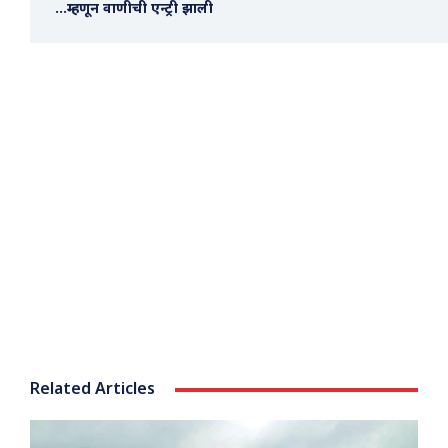
…म्हणून वाणीची एन्ट्री झाली
Related Articles