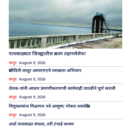
पावसाळ्यात जिल्ह्यातील प्रकल्प तहानलेलेच!
लातूर
August 9, 2026
क्रांतीदिनी लातूर आयएमएचे स्वच्छता अभियान
लातूर
August 9, 2026
शेतक-यांनी आधार प्रमाणीकरणाची कार्यवाही तातडीने पूर्ण करावी
लातूर
August 9, 2026
चिमुकल्यांना मिळणार नवे आयुष्य; मोफत शस्त्रक्रिया
लातूर
August 9, 2026
अर्धा पावसाळा संपला, तरी टंचाई कायम