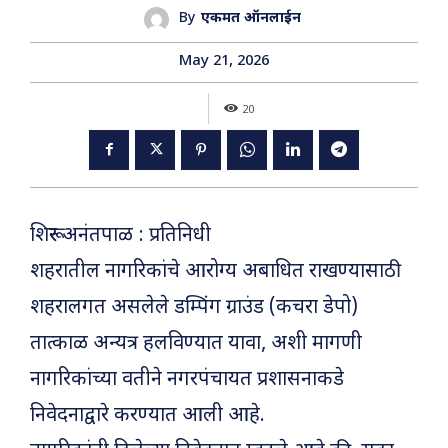
By
एकमत ऑनलाईन
May 21, 2026
20
शिरूर अनंतपाळ : प्रतिनिधी
शहरातील नागरिकांचे आरोग्य अबाधित राखण्यासाठी
शहरालगत असलेले डम्पिंग ग्राउंड (कचरा डेपो)
तात्काळ अन्यत्र हलविण्यात यावा, अशी मागणी
नागरिकांच्या वतीने नगरपंचायत प्रशासनाकडे
निवेदनाद्वारे करण्यात आली आहे.