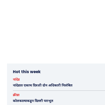
Hot this week
नांदेड
नांदेडात एकाच दिवशी दोन अधिकारी निलंबित
क्रीडा
कोलकात्याकडून दिल्ली पराभूत