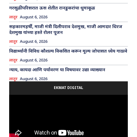
गरसुळी परिसरात ऊस शेतीत रानडुकरांचा धुमाकूळ
लातूर
August 6, 2026
सहकारमहर्षी, माजी मंत्री दिलीपराव देशमुख, माजी आमदार धिरज
देशमुख यांच्या हस्ते रोलर पूजन
लातूर
August 6, 2026
विद्यार्थ्यांनी विविध कौशल्य विकसित करून मूल्य जोपासत ध्येय गाठावे
लातूर
August 6, 2026
न्याय, कायदा आणि पर्यावरण या विषयावर उद्या व्याख्यान
लातूर
August 6, 2026
EKMAT DIGITAL