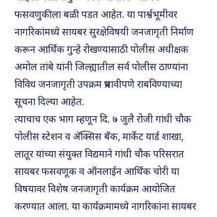
फसवणुकीला बळी पडत आहेत. या पार्श्वभूमीवर
नागरिकांमध्ये सायबर सुरक्षेविषयी जनजागृती निर्माण
करून आर्थिक गुन्हे रोखण्यासाठी पोलीस अधीक्षक
अमोल तांबे यांनी जिल्ह्यातील सर्व पोलीस ठाण्यांना
विविध जनजागृती उपक्रम प्रभावीपणे राबविण्याच्या
सूचना दिल्या आहेत.
त्याचाच एक भाग म्हणून दि. ७ जुलै रोजी गांधी चौक
पोलीस स्टेशन व अ‍ॅक्सिस बँक, मार्केट यार्ड शाखा,
लातूर यांच्या संयुक्त विद्यमाने गांधी चौक परिसरात
सायबर फसवणूक व ऑनलाईन आर्थिक चोरी या
विषयावर विशेष जनजागृती कार्यक्रम आयोजित
करण्यात आला. या कार्यक्रमामध्ये नागरिकांना सायबर