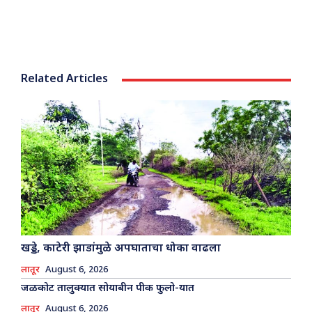
Related Articles
खड्डे, काटेरी झाडांमुळे अपघाताचा धोका वाढला
लातूर
August 6, 2026
जळकोट तालुक्यात सोयाबीन पीक फुलो-यात
लातूर
August 6, 2026