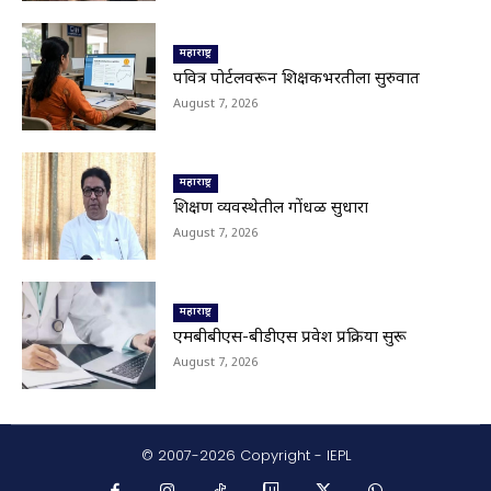
© 2007-2026 Copyright - IEPL