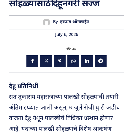
सोहळ्यासाठी देहूनगरी सज्ज
By
एकमत ऑनलाईन
July 6, 2026
44
देहू : प्रतिनिधी
संत तुकाराम महाराजांच्या पालखी सोहळ्याची तयारी
अंतिम टप्प्यात आली असून, ७ जुलै रोजी दुपारी अडीच
वाजता देहू येथून पालखीचे विधिवत प्रस्थान होणार
आहे. यंदाच्या पालखी सोहळ्याचे विशेष आकर्षण