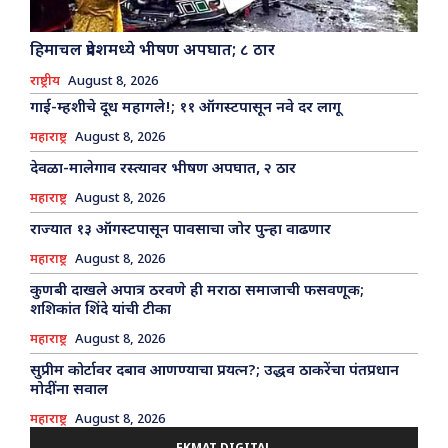
हिमाचल प्रदेशमध्ये भीषण अपघात; ८ ठार
राष्ट्रीय
August 8, 2026
गाई-म्हशीचे दूध महागले!; ११ ऑगस्टपासून नवे दर लागू
महाराष्ट्र
August 8, 2026
देवळा-मालेगाव रस्त्यावर भीषण अपघात, २ ठार
महाराष्ट्र
August 8, 2026
राज्यात १३ ऑगस्टपासून पावसाचा जोर पुन्हा वाढणार
महाराष्ट्र
August 8, 2026
कुणबी दाखले अपात्र ठरवणे ही मराठा समाजाची फसवणूक;
शशिकांत शिंदे यांची टीका
महाराष्ट्र
August 8, 2026
सुप्रीम कोर्टावर दबाव आणण्याचा प्रयत्न?; उद्धव ठाकरेंचा पंतप्रधान
मोदींना सवाल
महाराष्ट्र
August 8, 2026