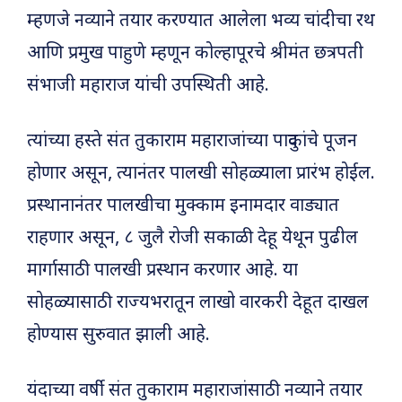
म्हणजे नव्याने तयार करण्यात आलेला भव्य चांदीचा रथ
आणि प्रमुख पाहुणे म्हणून कोल्हापूरचे श्रीमंत छत्रपती
संभाजी महाराज यांची उपस्थिती आहे.
त्यांच्या हस्ते संत तुकाराम महाराजांच्या पादुकांचे पूजन
होणार असून, त्यानंतर पालखी सोहळ्याला प्रारंभ होईल.
प्रस्थानानंतर पालखीचा मुक्काम इनामदार वाड्यात
राहणार असून, ८ जुलै रोजी सकाळी देहू येथून पुढील
मार्गासाठी पालखी प्रस्थान करणार आहे. या
सोहळ्यासाठी राज्यभरातून लाखो वारकरी देहूत दाखल
होण्यास सुरुवात झाली आहे.
यंदाच्या वर्षी संत तुकाराम महाराजांसाठी नव्याने तयार