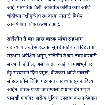
आहे. पारंपरिक शैली, आकर्षक कोरीव काम आणि
चांदीच्या नक्षीमुळे हा रथ वारक-यांसाठी विशेष
आकर्षणाचा विषय ठरणार आहे.
साडेतीन ते चार लाख वारक-यांचा सहभाग
यंदाच्या पालखी सोहळ्यात सुमारे साडेचारशे दिंड्यांचा
सहभाग अपेक्षित असून, साडेतीन ते चार लाख वारकरी
सहभागी होतील, असा अंदाज आहे. या पार्श्वभूमीवर
देहू संस्थानाने दिंडी प्रमुख, वीणेकरी आणि पालखी
सोहळ्यातील विविध घटकांना आवश्यक सूचना दिल्या
आहेत. वारक-यांच्या आरोग्याला प्राधान्य देत संपूर्ण
पालखी मार्गावर आरोग्य सुविधा उपलब्ध करून देण्यात