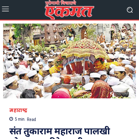
महाराष्ट्र
5
min.
Read
संत तुकाराम महाराज पालखी