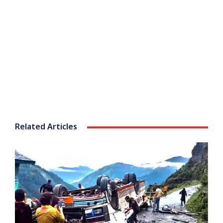
Related Articles