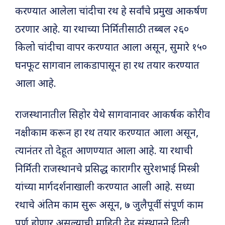
करण्यात आलेला चांदीचा रथ हे सर्वांचे प्रमुख आकर्षण
ठरणार आहे. या रथाच्या निर्मितीसाठी तब्बल २६०
किलो चांदीचा वापर करण्यात आला असून, सुमारे १५०
घनफूट सागवान लाकडापासून हा रथ तयार करण्यात
आला आहे.
राजस्थानातील सिहोर येथे सागवानावर आकर्षक कोरीव
नक्षीकाम करून हा रथ तयार करण्यात आला असून,
त्यानंतर तो देहूत आणण्यात आला आहे. या रथाची
निर्मिती राजस्थानचे प्रसिद्ध कारागीर सुरेशभाई मिस्त्री
यांच्या मार्गदर्शनाखाली करण्यात आली आहे. सध्या
रथाचे अंतिम काम सुरू असून, ७ जुलैपूर्वी संपूर्ण काम
पूर्ण होणार असल्याची माहिती देहू संस्थानने दिली