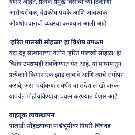
येणार आहेत. प्रत्येक प्रमुख विसाव्याच्या ठिकाणी
आरोग्यसेवक, वैद्यकीय पथके आणि आवश्यक
औषधोपचाराची व्यवस्था करण्यात आली आहे.
‘हरित पालखी सोहळा’ हा विशेष उपक्रम
यंदा देहू संस्थानाच्या वतीने ‘हरित पालखी सोहळा’ हा
विशेष उपक्रमही राबविण्यात येत आहे. या माध्यमातून
प्रत्येकाने किमान एक झाड लावावे आणि त्याचे संगोपन
करावे, असा पर्यावरण संवर्धनाचा संदेश लाखो वारक-
यांपर्यंत पोहोचविण्याचा प्रयत्न करण्यात येणार आहे.
वाहतूक व्यवस्थापन
पालखी सोहळ्याच्या पार्श्वभूमीवर पिंपरी-चिंचवड