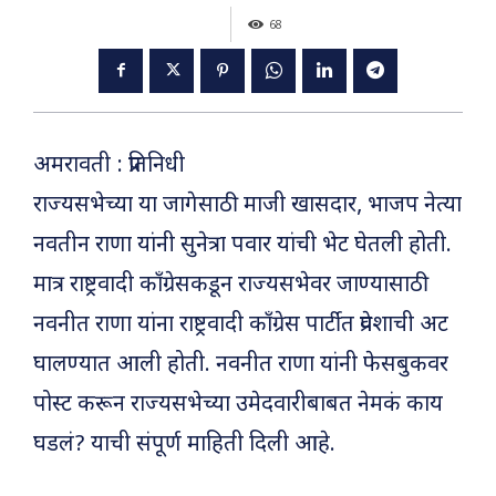
68
अमरावती : प्रतिनिधी
राज्यसभेच्या या जागेसाठी माजी खासदार, भाजप नेत्या
नवतीन राणा यांनी सुनेत्रा पवार यांची भेट घेतली होती.
मात्र राष्ट्रवादी काँग्रेसकडून राज्यसभेवर जाण्यासाठी
नवनीत राणा यांना राष्ट्रवादी काँग्रेस पार्टीत प्रवेशाची अट
घालण्यात आली होती. नवनीत राणा यांनी फेसबुकवर
पोस्ट करून राज्यसभेच्या उमेदवारीबाबत नेमकं काय
घडलं? याची संपूर्ण माहिती दिली आहे.