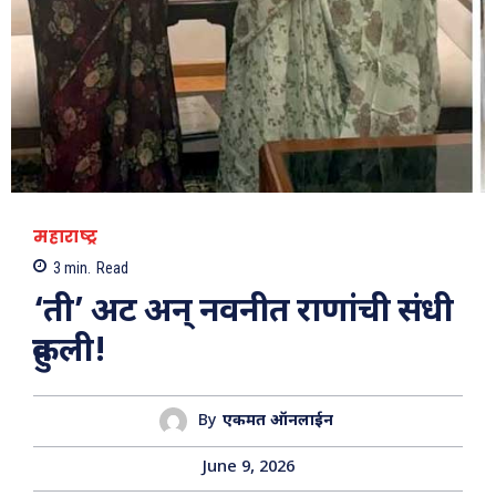
महाराष्ट्र
3
min.
Read
‘ती’ अट अन् नवनीत राणांची संधी
हुकली!
By
एकमत ऑनलाईन
June 9, 2026