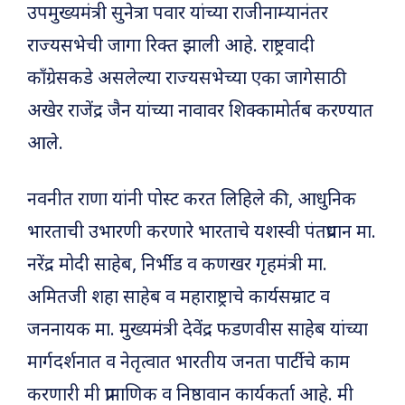
उपमुख्यमंत्री सुनेत्रा पवार यांच्या राजीनाम्यानंतर
राज्यसभेची जागा रिक्त झाली आहे. राष्ट्रवादी
काँग्रेसकडे असलेल्या राज्यसभेच्या एका जागेसाठी
अखेर राजेंद्र जैन यांच्या नावावर शिक्कामोर्तब करण्यात
आले.
नवनीत राणा यांनी पोस्ट करत लिहिले की, आधुनिक
भारताची उभारणी करणारे भारताचे यशस्वी पंतप्रधान मा.
नरेंद्र मोदी साहेब, निर्भीड व कणखर गृहमंत्री मा.
अमितजी शहा साहेब व महाराष्ट्राचे कार्यसम्राट व
जननायक मा. मुख्यमंत्री देवेंद्र फडणवीस साहेब यांच्या
मार्गदर्शनात व नेतृत्वात भारतीय जनता पार्टीचे काम
करणारी मी प्रामाणिक व निष्ठावान कार्यकर्ता आहे. मी