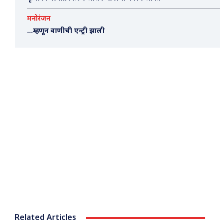
मनोरंजन
…म्हणून वाणीची एन्ट्री झाली
Related Articles