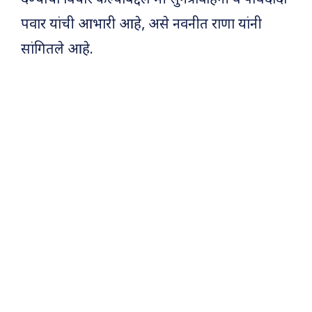
पवार यांची आभारी आहे, असे नवनीत राणा यांनी
सांगितले आहे.