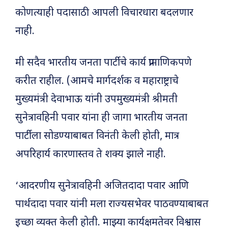
कोणत्याही पदासाठी आपली विचारधारा बदलणार
नाही.
मी सदैव भारतीय जनता पार्टीचे कार्य प्रामाणिकपणे
करीत राहील. (आमचे मार्गदर्शक व महाराष्ट्राचे
मुख्यमंत्री देवाभाऊ यांनी उपमुख्यमंत्री श्रीमती
सुनेत्रावहिनी पवार यांना ही जागा भारतीय जनता
पार्टीला सोडण्याबाबत विनंती केली होती, मात्र
अपरिहार्य कारणास्तव ते शक्य झाले नाही.
‘आदरणीय सुनेत्रावहिनी अजितदादा पवार आणि
पार्थदादा पवार यांनी मला राज्यसभेवर पाठवण्याबाबत
इच्छा व्यक्त केली होती. माझ्या कार्यक्षमतेवर विश्वास