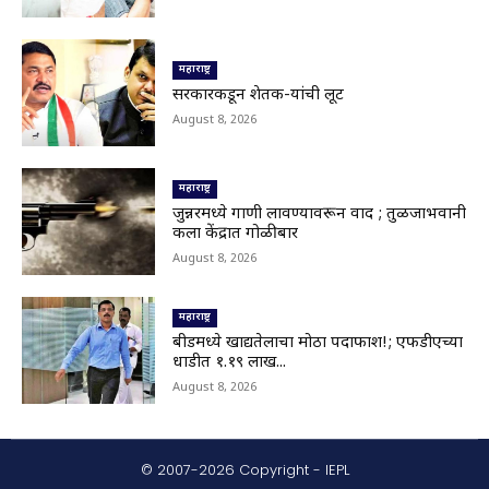
© 2007-2026 Copyright - IEPL