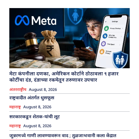
मेटा कंपनीला दणका, अमेरिकन कोर्टाने ठोठावला ९ हजार
कोटींचा दंड, दंडाच्या रकमेतून तरुणावर उपचार
अंतरराष्ट्रीय
August 8, 2026
राष्ट्रवादीत अंतर्गत धुसफूस
महाराष्ट्र
August 8, 2026
सरकारकडून शेतक-यांची लूट
महाराष्ट्र
August 8, 2026
जुन्नरमध्ये गाणी लावण्यावरून वाद ; तुळजाभवानी कला केंद्रात