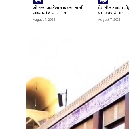
राष्ट्रीय
राष्ट्रीय
जो राजा जनतेला घाबरला, त्याची
देशातील तरुणांना म
जाण्याची वेळ आलीय
प्रमाणपत्राची गरज 
August 7, 2026
August 7, 2026