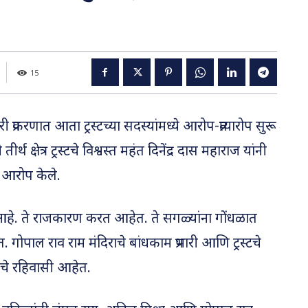
15
 प्रकरणात आता ट्रस्टच्या सदस्यांमध्ये आरोप-प्रत्यारोप सुरू
थ क्षेत्र ट्रस्टचे विश्वस्त महंत दिनेंद्र दास महाराज यांनी
 आरोप केले.
ी आहे. ते राजकारण करत आहेत. ते सगळ्यांना गोंधळात
 गोपाल राव राम मंदिराचे बांधकाम प्रभारी आणि ट्रस्टचे
टकचे रहिवासी आहेत.