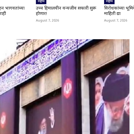
राष्ट्रीय
राष्ट्रीय
ोहन भागवतांच्या
उच्च हिमालयीन वन्यजीव सफारी सुरू
विरोधकांच्या भूमिके
नाही
होणार!
माहिती द्या
August 7, 2026
August 7, 2026