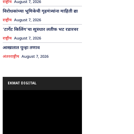
राष्ट्रीय
August 7, 2026
विरोधकांच्या भूमिकेची गृहमंत्र्यांना माहिती द्या
राष्ट्रीय
August 7, 2026
‘टार्गेट किलिंग’चा सूत्रधार लतीफ भट रडारवर
राष्ट्रीय
August 7, 2026
आखातात पुन्हा तणाव
अंतरराष्ट्रीय
August 7, 2026
EKMAT DIGITAL