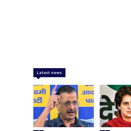
Latest news