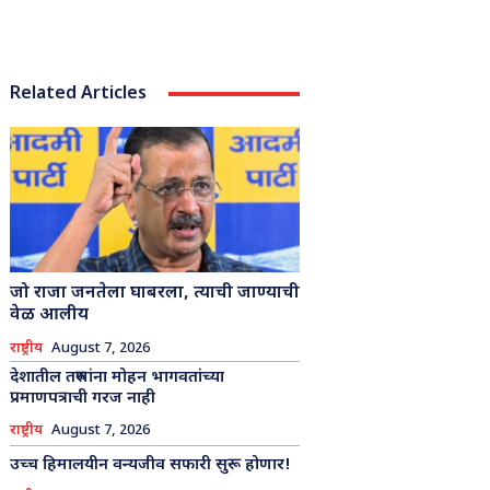
Related Articles
जो राजा जनतेला घाबरला, त्याची जाण्याची
वेळ आलीय
राष्ट्रीय
August 7, 2026
देशातील तरुणांना मोहन भागवतांच्या
प्रमाणपत्राची गरज नाही
राष्ट्रीय
August 7, 2026
उच्च हिमालयीन वन्यजीव सफारी सुरू होणार!