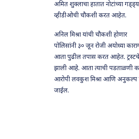
अमित शुक्लाचा हातात नोटांच्या गड
व्हीडीओची चौकशी करत आहेत.
अनिल मिश्रा यांची चौकशी होणार
पोलिसांनी ३० जून रोजी अयोध्या कार
आता पुढील तपास करत आहेत. ट्रस्टच
झाली आहे. आता त्याची पडताळणी कर
आरोपी लवकुश मिश्रा आणि अनुकल्प मिश्
जाईल.