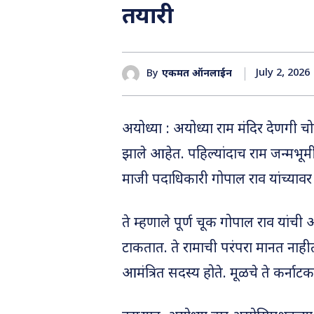
तयारी
July 2, 2026
By
एकमत ऑनलाईन
अयोध्या : अयोध्या राम मंदिर देणगी चोरी
झाले आहेत. पहिल्यांदाच राम जन्मभूमी तीर्
माजी पदाधिकारी गोपाल राव यांच्यावर
ते म्हणाले पूर्ण चूक गोपाल राव यांच
टाकतात. ते रामाची परंपरा मानत नाहीत.
आमंत्रित सदस्य होते. मूळचे ते कर्ना