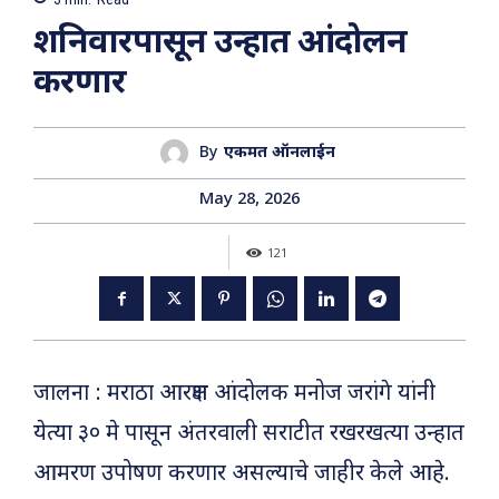
शनिवारपासून उन्हात आंदोलन
करणार
By
एकमत ऑनलाईन
May 28, 2026
121
जालना : मराठा आरक्षण आंदोलक मनोज जरांगे यांनी
येत्या ३० मे पासून अंतरवाली सराटीत रखरखत्या उन्हात
आमरण उपोषण करणार असल्याचे जाहीर केले आहे.