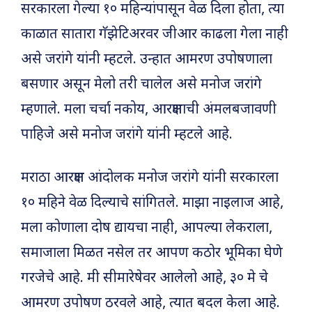
सरकारला गेल्या १० महिन्यांपासून वेळ दिला होता, त्या
काळात सातारा गॅझेटिअरवर जीआर काढला गेला नाही
असे जरांगे यांनी म्हटले. उन्हात आमरण उपोषणाला
बसणार असून मेलो तरी चालेल असे मनोज जरांगे
म्हणाले. मला चर्चा नकोय, आरक्षणाची अंमलबजावणी
पाहिजे असे मनोज जरांगे यांनी म्हटले आहे.
मराठा आरक्षण आंदोलक मनोज जरांगे यांनी सरकारला
१० महिने वेळ दिल्याचे सांगितले. माझा नाइलाज आहे,
मला कोणाला दोष द्यायचा नाही, आपल्या लेकराला,
समाजाला मिळत नसेल तर आपण कठोर भूमिका घेणे
गरजेचे आहे. मी सीमारेषेवर आलेलो आहे, ३० मे चे
आमरण उपोषण ठरवले आहे, त्यात बदल केला आहे.