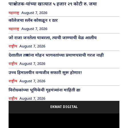
पात्र शेतक-यांच्या खात्यात ५ हजार २९ कोटी रु. जमा
महाराष्ट्र
August 7, 2026
कॉलेजचा स्लॅब कोसळून १ ठार
महाराष्ट्र
August 7, 2026
जो राजा जनतेला घाबरला, त्याची जाण्याची वेळ आलीय
राष्ट्रीय
August 7, 2026
देशातील तरुणांना मोहन भागवतांच्या प्रमाणपत्राची गरज नाही
राष्ट्रीय
August 7, 2026
उच्च हिमालयीन वन्यजीव सफारी सुरू होणार!
राष्ट्रीय
August 7, 2026
विरोधकांच्या भूमिकेची गृहमंत्र्यांना माहिती द्या
राष्ट्रीय
August 7, 2026
EKMAT DIGITAL