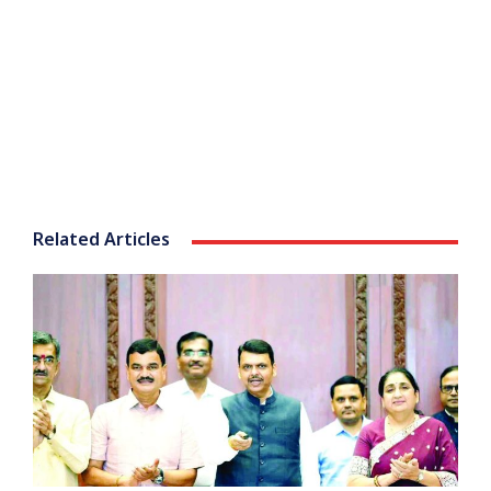
Related Articles