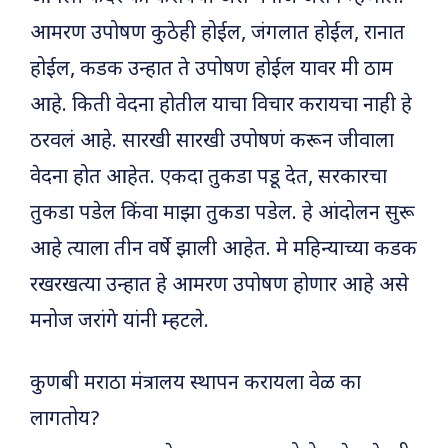
आमरण उपोषण कुठेही होईल, जंगलात होईल, रानात
होईल, कडक उन्हात ते उपोषण होईल यावर मी ठाम
आहे. किती वेदना होतील याचा विचार करायचा नाही हे
ठरवलं आहे. सारखी सारखी उपोषणं करून जीवाला
वेदना होत आहेत. एकदा तुकडा पडू देत, सरकारचा
तुकडा पडेल किंवा माझा तुकडा पडेल. हे आंदोलन सुरू
आहे त्याला तीन वर्षे झाली आहेत. मे महिन्याच्या कडक
रखरखत्या उन्हात हे आमरण उपोषण होणार आहे असे
मनोज जरांगे यांनी म्हटले.
कुणबी मराठा मंत्रालय स्थापन करायला वेळ का
लागतोय?