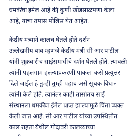
धमकीचा ईमेल आहे की, कुणी खोडसाळपणा केला
आहे, याचा तपास पोलिस घेत आहेत.
केंद्रीय मंत्र्याने कालच घेतले होते दर्शन
उल्लेखनीय बाब म्हणजे केंद्रीय मंत्री सी आर पाटील
यांनी शुक्रवारीच साईसमाधीचे दर्शन घेतले होते. त्यावळी
त्यांनी पहलगाम हल्ल्याप्रकरणी पाकला कसे प्रत्युत्तर
दिले जाईल हे तुम्ही तुम्ही पहाच असे सूचक विधान
त्यांनी केले होते. त्यानंतर काही तासांतच साई
संस्थानला धमकीचा ईमेल प्राप्त झाल्यामु्ळे चिंता व्यक्त
केली जात आहे. सी आर पाटील यांच्या उपस्थितीत
काल राहता येथील गोदावरी कालव्याच्या