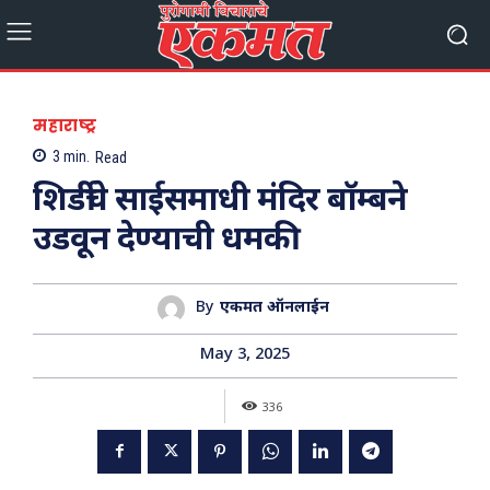
महाराष्ट्र
3
min.
Read
शिर्डीचे साईसमाधी मंदिर बॉम्बने
उडवून देण्याची धमकी
By
एकमत ऑनलाईन
May 3, 2025
336