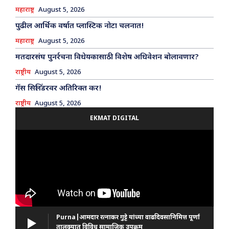
महाराष्ट्र
August 5, 2026
पुढील आर्थिक वर्षात प्लास्टिक नोटा चलनात!
महाराष्ट्र
August 5, 2026
मतदारसंघ पुनर्रचना विधेयकासाठी विशेष अधिवेशन बोलावणार?
राष्ट्रीय
August 5, 2026
गॅस सिलिंडरवर अतिरिक्त कर!
राष्ट्रीय
August 5, 2026
EKMAT DIGITAL
Purna|आमदार रत्नाकर गुट्टे यांच्या वाढदिवसानिमित्त पूर्णा
तालुक्यात विविध सामाजिक उपक्रम