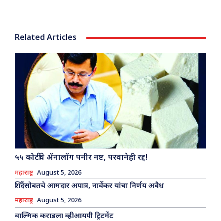
Related Articles
५५ कोटींचे अ‍ॅनालॉग पनीर नष्ट, परवानेही रद्द!
महाराष्ट्र
August 5, 2026
शिंदेंसोबतचे आमदार अपात्र, नार्वेकर यांचा निर्णय अवैध
महाराष्ट्र
August 5, 2026
वाल्मिक कराडला व्हीआयपी ट्रिटमेंट