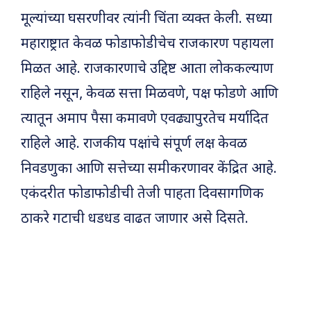
मूल्यांच्या घसरणीवर त्यांनी चिंता व्यक्त केली. सध्या
महाराष्ट्रात केवळ फोडाफोडीचेच राजकारण पहायला
मिळत आहे. राजकारणाचे उद्दिष्ट आता लोककल्याण
राहिले नसून, केवळ सत्ता मिळवणे, पक्ष फोडणे आणि
त्यातून अमाप पैसा कमावणे एवढ्यापुरतेच मर्यादित
राहिले आहे. राजकीय पक्षांचे संपूर्ण लक्ष केवळ
निवडणुका आणि सत्तेच्या समीकरणावर केंद्रित आहे.
एकंदरीत फोडाफोडीची तेजी पाहता दिवसागणिक
ठाकरे गटाची धडधड वाढत जाणार असे दिसते.