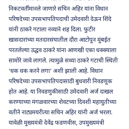
निकटवर्ती मानले जाणारे सचिन अहिर यांना विधान
परिषदेच्या उपसभापतिपदाची उमेदवारी देऊन शिंदे
यांनी ठाकरे गटाला नव्याने शह दिला. फुटीर
खासदारांच्या मतदारसंघातील दौरा आटोपून मुंबईत
परतलेल्या उद्धव ठाकरे यांना आणखी एका धक्क्याला
सामोरे जावे लागले. त्यामुळे सध्या ठाकरे गटाची स्थिती
‘धक धक करने लगा’ अशी झाली आहे. विधान
परिषदेच्या उपसभापतिपदासाठी बुधवारी निवडणूक
होत आहे. या निवडणुकीसाठी उमेदवारी अर्ज दाखल
करण्याच्या मंगळवारच्या शेवटच्या दिवशी महायुतीच्या
वतीने नाट्यमयरीत्या सचिन अहिर यांनी अर्ज भरला.
यावेळी मुख्यमंत्री देवेंद्र फडणवीस, उपमुख्यमंत्री