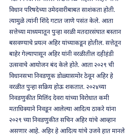
विधान परिषदेच्या उमेदवारीबाबत साशंकता होती.
त्यामुळे त्यांनी शिंदे गटात जाणे पसंत केले. आता
सत्तेच्या माध्यमातून पुन्हा वरळी मतदारसंघात बस्तान
बसवण्याचे प्रयत्न अहिर यांच्याकडून होतील. सत्तेतून
बाहेर गेल्यापासून अहिर यांनी वरळीतील दहीहंडी
उत्सवाचे आयोजन बंद केले होते. आता २०२९ ची
विधानसभा निवडणूक डोळ्यासमोर ठेवून अहिर हे
वरळीत पुन्हा सक्रिय होऊ शकतात. २०२४च्या
निवडणुकीत मिलिंद देवरा यांच्या विरोधात कमी
मताधिक्याने निवडून आलेल्या आदित्य ठाकरे यांना
२०२९ च्या निवडणुकीत सचिन अहिर यांचे आव्हान
असणार आहे. अहिर हे आदित्य यांचे उजवे हात मानले