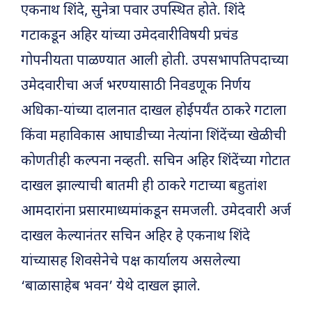
एकनाथ शिंदे, सुनेत्रा पवार उपस्थित होते. शिंदे
गटाकडून अहिर यांच्या उमेदवारीविषयी प्रचंड
गोपनीयता पाळण्यात आली होती. उपसभापतिपदाच्या
उमेदवारीचा अर्ज भरण्यासाठी निवडणूक निर्णय
अधिका-यांच्या दालनात दाखल होईपर्यंत ठाकरे गटाला
किंवा महाविकास आघाडीच्या नेत्यांना शिंदेंच्या खेळीची
कोणतीही कल्पना नव्हती. सचिन अहिर शिंदेंच्या गोटात
दाखल झाल्याची बातमी ही ठाकरे गटाच्या बहुतांश
आमदारांना प्रसारमाध्यमांकडून समजली. उमेदवारी अर्ज
दाखल केल्यानंतर सचिन अहिर हे एकनाथ शिंदे
यांच्यासह शिवसेनेचे पक्ष कार्यालय असलेल्या
‘बाळासाहेब भवन’ येथे दाखल झाले.