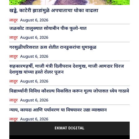
खड्डे, काटेरी झाडांमुळे अपघाताचा धोका वाढला
लातूर
August 6, 2026
जळकोट तालुक्यात सोयाबीन पीक फुलो-यात
लातूर
August 6, 2026
गरसुळी परिसरात ऊस शेतीत रानडुकरांचा धुमाकूळ
लातूर
August 6, 2026
सहकारमहर्षी, माजी मंत्री दिलीपराव देशमुख, माजी आमदार धिरज
देशमुख यांच्या हस्ते रोलर पूजन
लातूर
August 6, 2026
विद्यार्थ्यांनी विविध कौशल्य विकसित करून मूल्य जोपासत ध्येय गाठावे
लातूर
August 6, 2026
न्याय, कायदा आणि पर्यावरण या विषयावर उद्या व्याख्यान
लातूर
August 6, 2026
EKMAT DIGITAL