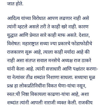
जात होते.
आदित्य यांच्या विरोधात आपण लढणार नाही असे
त्यांनी म्हटले असले तरी ते काही खरे नाही. कारण
युद्धात आणि प्रेमात सारे काही माफ असते. देशात,
विशेषत: महाराष्ट्रात सध्या ज्या प्रकारचे फोडाफोडीचे
राजकारण सुरू आहे, त्याला काही मर्यादा आहे की
नाही असा संतप्त सवाल मनसेचे अध्यक्ष राज ठाकरे
यांनी केला आहे. त्यांनी सत्ताधारी आणि पक्षांतर करणा-
या नेत्यांवर तीव्र शब्दांत निशाणा साधला. सध्याचा मूळ
प्रश्न हा लोकप्रतिनिधींना विकत घेणा-यांचा नसून,
स्वत:ची निष्ठा विकायला काढणा-यांचा आहे, अशा
शब्दांत त्यांनी आपली नाराजी व्यक्त केली. राजकीय