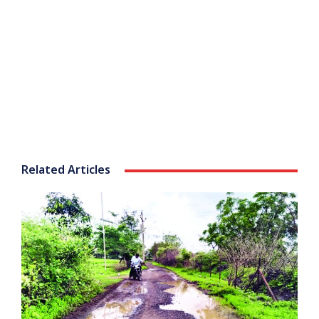
Related Articles