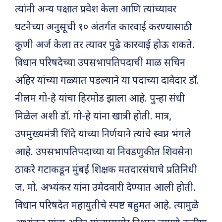
त्यांनी अन्य पक्षात प्रवेश केला आणि त्यांच्यावर
घटनेच्या अनुसूची १० अंतर्गत कारवाई करण्यासाठी
कुणी अर्ज केला तर त्यावर पुढे कारवाई होऊ शकते.
विधान परिषदेच्या उपसभापतिपदाची माळ सचिन
अहिर यांच्या गळ्यात पडल्याने या पदाच्या दावेदार डॉ.
नीलम गो-हे यांचा हिरमोड झाला आहे. पुन्हा संधी
मिळेल अशी डॉ. गो-हे यांना खात्री होती. मात्र,
उपमुख्यमंत्री शिंदे यांच्या निर्णयाने त्यांचे स्वप्न भंगले
आहे. उपसभापतिपदाच्या या निवडणुकीत शिवसेना
ठाकरे गटाकडून मुंबई शिक्षक मतदारसंघाचे प्रतिनिधी
ज. मो. अभ्यंकर यांना उमेदवारी देण्यात आली होती.
विधान परिषदेत महायुतीचे स्पष्ट बहुमत आहे. त्यामुळे