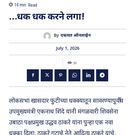
10
min.
Read
…धक धक करने लगा!
By
एकमत ऑनलाईन
July 1, 2026
30
लोकसभा खासदार फुटीच्या धक्क्यातून सावरण्यापूर्वीच
उपमुख्यमंत्री एकनाथ शिंदे यांनी मंगळवारी शिवसेना
उबाठा पक्षप्रमुख उद्धव ठाकरे यांना पुन्हा एक नवा
धक्का दिला. ठाकरे गटाचे नेते आदित्य ठाकरे यांचे