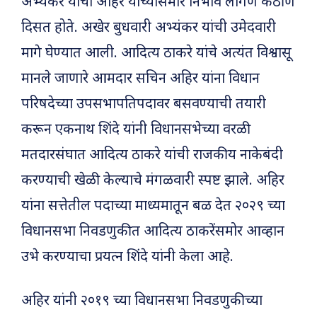
अभ्यंकर यांचा अहिर यांच्यासमोर निभाव लागणे कठीण
दिसत होते. अखेर बुधवारी अभ्यंकर यांची उमेदवारी
मागे घेण्यात आली. आदित्य ठाकरे यांचे अत्यंत विश्वासू
मानले जाणारे आमदार सचिन अहिर यांना विधान
परिषदेच्या उपसभापतिपदावर बसवण्याची तयारी
करून एकनाथ शिंदे यांनी विधानसभेच्या वरळी
मतदारसंघात आदित्य ठाकरे यांची राजकीय नाकेबंदी
करण्याची खेळी केल्याचे मंगळवारी स्पष्ट झाले. अहिर
यांना सत्तेतील पदाच्या माध्यमातून बळ देत २०२९ च्या
विधानसभा निवडणुकीत आदित्य ठाकरेंसमोर आव्हान
उभे करण्याचा प्रयत्न शिंदे यांनी केला आहे.
अहिर यांनी २०१९ च्या विधानसभा निवडणुकीच्या