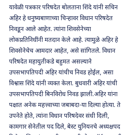
यावेळी पत्रकार परिषदेत बोलताना शिंदे यांनी सचिन
अहिर हे धनुष्यबाणाच्या चिन्हावर विधान परिषदेत
निवडून आले आहेत. त्यांना शिवसेनेच्या
लोकप्रतिनिधींनी मतदान केले आहे. त्यामुळे अहिर हे
शिवसेनेचेच आमदार आहेत, असे सांगितले. विधान
परिषदेत महायुतीकडे बहुमत असल्याने
उपसभापतिपदी अहिर यांचीच निवड होईल, असा
विश्वास शिंदे यांनी व्यक्त केला. बुधवारी अहिर यांची
उपसभापतिपदी बिनविरोध निवड झाली.अहिर यांना
पक्षात अनेक महत्त्वाच्या जबाबदा-या दिल्या होत्या. ते
उपनेते होते, त्यांना विधान परिषदेवर संधी दिली,
कामगार सेनेतील पद दिले, बेस्ट युनियनचे अध्यक्षपद