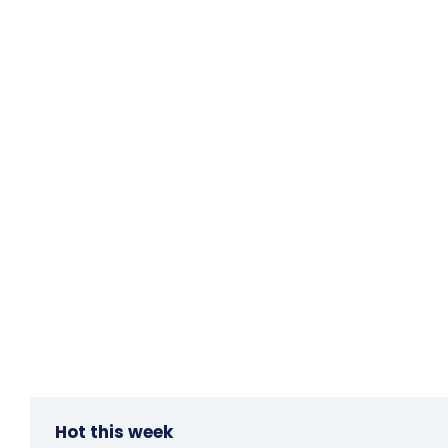
Hot this week