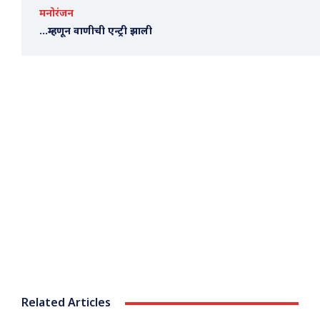
मनोरंजन
…म्हणून वाणीची एन्ट्री झाली
Related Articles