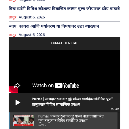
विद्यार्थ्यांनी विविध कौशल्य विकसित करून मूल्य जोपासत ध्येय गाठावे
लातूर
August 6, 2026
न्याय, कायदा आणि पर्यावरण या विषयावर उद्या व्याख्यान
लातूर
August 6, 2026
EKMAT DIGITAL
Purna|आमदार रत्नाकर गुट्टे यांच्या वाढदिवसानिमित्त पूर्णा
तालुक्यात विविध सामाजिक उपक्रम
02:40
Purna|आमदार रत्नाकर गुट्टे यांच्या वाढदिवसानिमित्त
पूर्णा तालुक्यात विविध सामाजिक उपक्रम
02:40