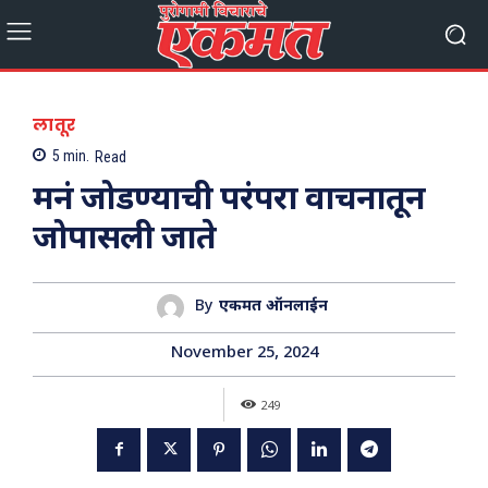
लातूर
5
min.
Read
मनं जोडण्याची परंपरा वाचनातून
जोपासली जाते
By
एकमत ऑनलाईन
November 25, 2024
249