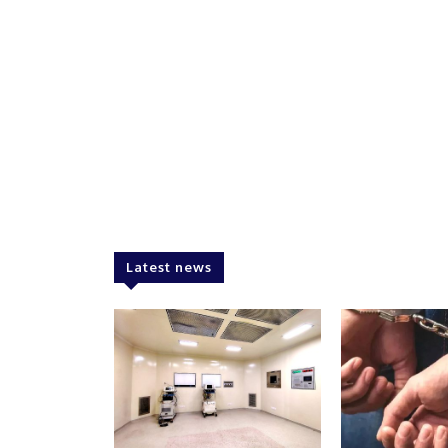
Latest news