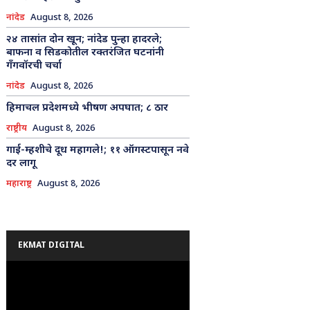
नांदेड
August 8, 2026
२४ तासांत दोन खून; नांदेड पुन्हा हादरले;
बाफना व सिडकोतील रक्तरंजित घटनांनी
गँगवॉरची चर्चा
नांदेड
August 8, 2026
हिमाचल प्रदेशमध्ये भीषण अपघात; ८ ठार
राष्ट्रीय
August 8, 2026
गाई-म्हशीचे दूध महागले!; ११ ऑगस्टपासून नवे
दर लागू
महाराष्ट्र
August 8, 2026
EKMAT DIGITAL