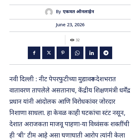
By
एकमत ऑनलाईन
June 23, 2026
32
नवी दिल्ली : नीट पेपरफुटीच्या मुद्यावरून देशभरात
वातावरण तापलेले असतानाच, केंद्रीय शिक्षणमंत्री धर्मेंद्र
प्रधान यांनी आंदोलक आणि विरोधकांवर जोरदार
निशाणा साधला. हा केवळ काही घटकांचा स्टंट नसून,
देशात अराजकता माजवू पाहणा-या विध्वंसक शक्तींची
ही ‘बी’ टीम आहे असा घणाघाती आरोप त्यांनी केला