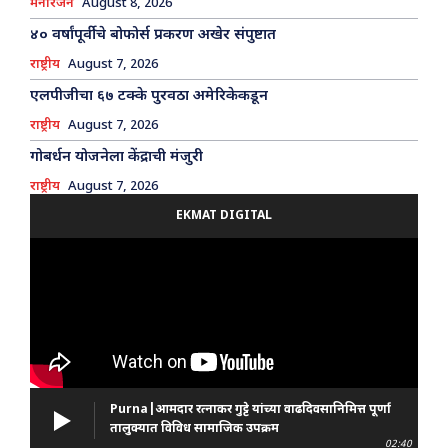
मनोरंजन
August 8, 2026
४० वर्षांपूर्वीचे बोफोर्स प्रकरण अखेर संपुष्टात
राष्ट्रीय
August 7, 2026
एलपीजीचा ६७ टक्के पुरवठा अमेरिकेकडून
राष्ट्रीय
August 7, 2026
गोबर्धन योजनेला केंद्राची मंजुरी
राष्ट्रीय
August 7, 2026
EKMAT DIGITAL
Purna|आमदार रत्नाकर गुट्टे यांच्या वाढदिवसानिमित्त पूर्णा
तालुक्यात विविध सामाजिक उपक्रम
02:40