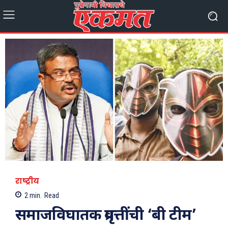
राष्ट्रीय
2
min.
Read
समाजविघातक प्रवृत्तींची ‘बी टीम’