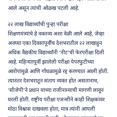
आले असून त्यांची ओळख पटली आहे.
२२ लाख विद्यार्थ्यांची पुन्हा परीक्षा
शिक्षणमंत्र्यांचे हे वक्तव्य अशा वेळी आले आहे, जेव्हा
अवघ्या एका दिवसापूर्वीच देशभरातील २२ लाखाहुन
अधिक वैद्यकीय विद्यार्थ्यांनी ‘नीट’ची फेरपरीक्षा दिली
आहे. महिन्याापूर्वी झालेली परीक्षा पेपरफुटीच्या
आरोपांमुळे आणि गोंधळामुळे रद्द करण्यात आली होती.
त्यानंतर देशभरातून संताप व्यक्त होत असतानाच,
‘सीजेपी’ने प्रधान यांच्या राजीनाम्याची मागणी लावून
धरली होती. राष्ट्रीय परीक्षा एजन्सीने काही शिक्षकांवर
मोठा विश्वास दाखवला होता, मात्र त्यांनी आपली