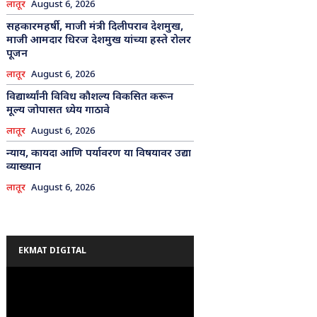
लातूर
August 6, 2026
सहकारमहर्षी, माजी मंत्री दिलीपराव देशमुख,
माजी आमदार धिरज देशमुख यांच्या हस्ते रोलर
पूजन
लातूर
August 6, 2026
विद्यार्थ्यांनी विविध कौशल्य विकसित करून
मूल्य जोपासत ध्येय गाठावे
लातूर
August 6, 2026
न्याय, कायदा आणि पर्यावरण या विषयावर उद्या
व्याख्यान
लातूर
August 6, 2026
EKMAT DIGITAL