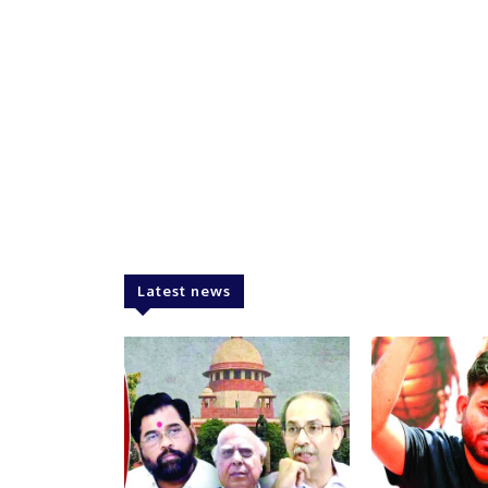
Latest news