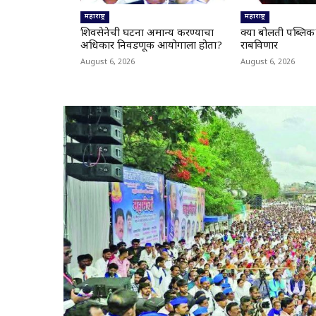
महाराष्ट्र
महाराष्ट्र
शिवसेनेची घटना अमान्य करण्याचा
क्या बोलती पब्लि
अधिकार निवडणूक आयोगाला होता?
राबविणार
August 6, 2026
August 6, 2026