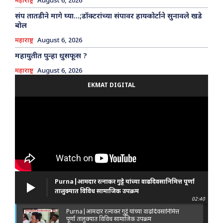
महाराष्ट्र
August 6, 2026
संप तातडीने मागे घ्या…;डॉक्टरांच्या संपावर हायकोर्टाने सुनावले खडे
बोल
महाराष्ट्र
August 6, 2026
महायुतीत पुन्हा धुसफूस ?
महाराष्ट्र
August 6, 2026
EKMAT DIGITAL
Purna|आमदार रत्नाकर गुट्टे यांच्या वाढदिवसानिमित्त पूर्णा
तालुक्यात विविध सामाजिक उपक्रम
02:40
Purna|आमदार रत्नाकर गुट्टे यांच्या वाढदिवसानिमित्त
पूर्णा तालुक्यात विविध सामाजिक उपक्रम