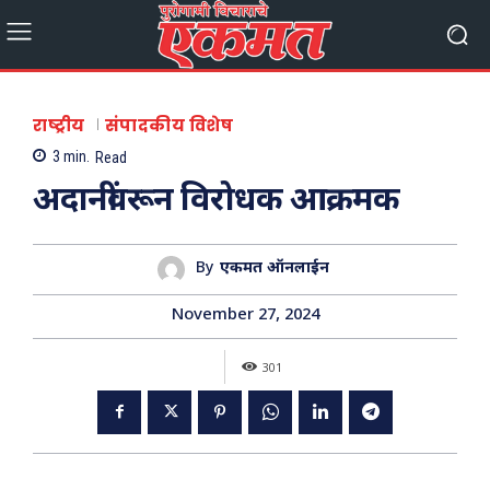
राष्ट्रीय
संपादकीय विशेष
3
min.
Read
अदानींवरून विरोधक आक्रमक
By
एकमत ऑनलाईन
November 27, 2024
301