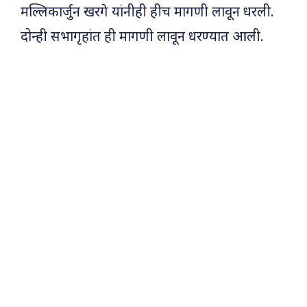
मल्लिकार्जुन खरगे यांनीही हीच मागणी लावून धरली.
दोन्ही सभागृहांत ही मागणी लावून धरण्यात आली.