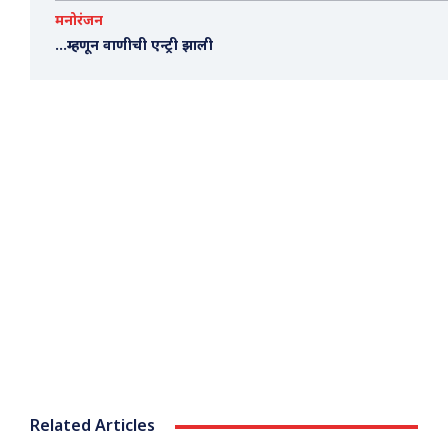
मनोरंजन
…म्हणून वाणीची एन्ट्री झाली
Related Articles