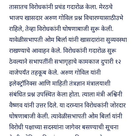
तासातच विरोधकांनी प्रचंड गदारोळ केला. मेरठचे
भाजप खासदार अरुण गोविल प्रश्न विचारण्यासाठी उभे
राहिले, तेव्हा विरोधकांनी घोषणाबाजी सुरू केली.
यावेळी सभापती ओम बिर्ला यांनी खासदारांना सुव्यवस्था
राखण्याचे आवाहन केले. विरोधकांनी गदारोळ सुरू
ठेवल्याने सभापतींनी सभागृहाचे कामकाज दुपारी १२
वाजेपर्यंत तहकूब केले. अरुण गोविल यांनी
इलेक्ट्रॉनिक्स आणि माहिती तंत्रज्ञान मंत्रालयाशी
संबंधित प्रश्न उपस्थित केला होता. त्याला मंत्री अश्विनी
वैष्णव यांनी उत्तर दिले. या दरम्यान विरोधकांनी जोरदार
घोषणाबाजी केली. त्यावेळी सभापती ओम बिर्ला यांनी
विरोधी पक्षाच्या सदस्यांना जागेवर बसण्याची सूचना