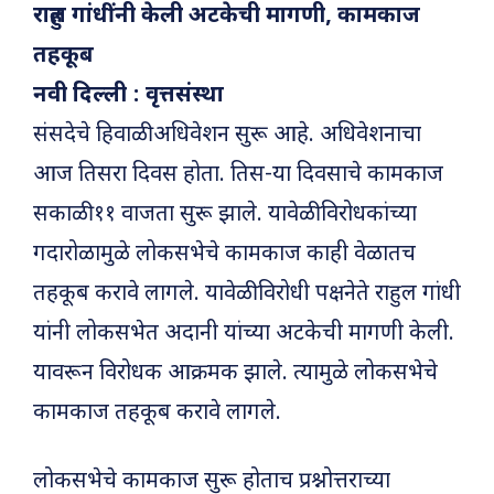
राहुल गांधींनी केली अटकेची मागणी, कामकाज
तहकूब
नवी दिल्ली : वृत्तसंस्था
संसदेचे हिवाळी अधिवेशन सुरू आहे. अधिवेशनाचा
आज तिसरा दिवस होता. तिस-या दिवसाचे कामकाज
सकाळी ११ वाजता सुरू झाले. यावेळी विरोधकांच्या
गदारोळामुळे लोकसभेचे कामकाज काही वेळातच
तहकूब करावे लागले. यावेळी विरोधी पक्षनेते राहुल गांधी
यांनी लोकसभेत अदानी यांच्या अटकेची मागणी केली.
यावरून विरोधक आक्रमक झाले. त्यामुळे लोकसभेचे
कामकाज तहकूब करावे लागले.
लोकसभेचे कामकाज सुरू होताच प्रश्नोत्तराच्या