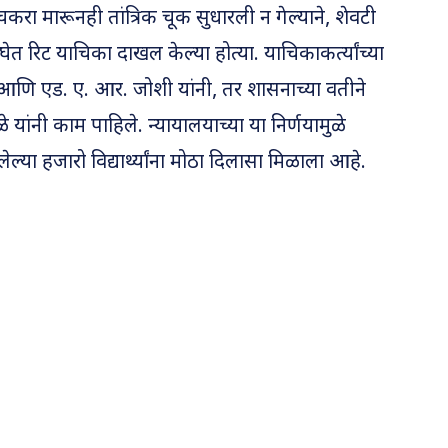
रा मारूनही तांत्रिक चूक सुधारली न गेल्याने, शेवटी
ेत रिट याचिका दाखल केल्या होत्या. याचिकाकर्त्यांच्या
 आणि एड. ए. आर. जोशी यांनी, तर शासनाच्या वतीने
ांनी काम पाहिले. न्यायालयाच्या या निर्णयामुळे
ेल्या हजारो विद्यार्थ्यांना मोठा दिलासा मिळाला आहे.