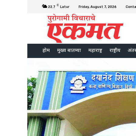
C
22.7
Latur
Friday, August 7, 2026
Conta
होम
मुख्य बातम्या
महाराष्ट्र
राष्ट्रीय
अंतरर