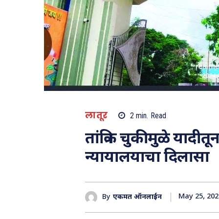
लातूर
2
min.
Read
तांत्रिक चुकीमुळे यादी
न्यायालयाचा दिलासा
May 25, 202
By
एकमत ऑनलाईन