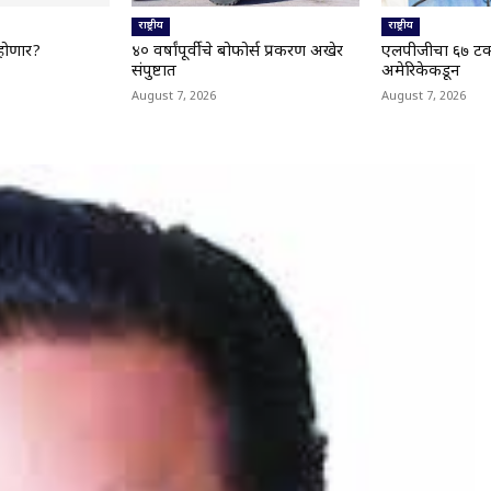
राष्ट्रीय
राष्ट्रीय
होणार?
४० वर्षांपूर्वीचे बोफोर्स प्रकरण अखेर
एलपीजीचा ६७ टक्
संपुष्टात
अमेरिकेकडून
August 7, 2026
August 7, 2026