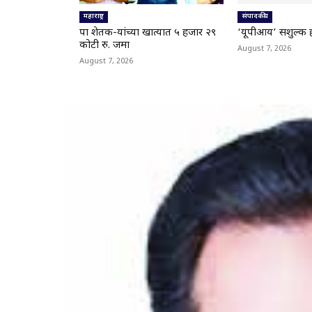
महाराष्ट्र
संपादकीय
पात्र शेतक-यांच्या खात्यात ५ हजार २९
‘यूपीआय’ सशुल्क 
कोटी रु. जमा
August 7, 2026
August 7, 2026