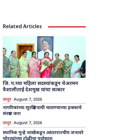
Related Articles
जि. प.च्या महिला सदस्यांकडून चेअरमन
वैशालीताई देशमुख यांचा सत्कार
लातूर
August 7, 2026
नागरिकांच्या सुरक्षित पायी चालण्याच्या हक्काचे
संरक्षण करा
लातूर
August 7, 2026
स्थानिक गुन्हे शाखेकडून आंतरराज्यीय जनावरे
चोरट्यांच्या टोळीचा पर्दाफाश