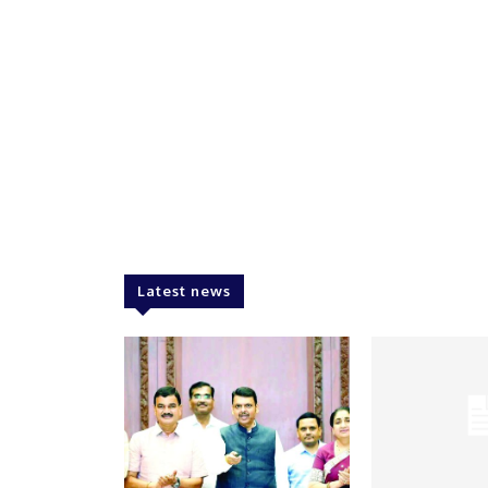
Latest news