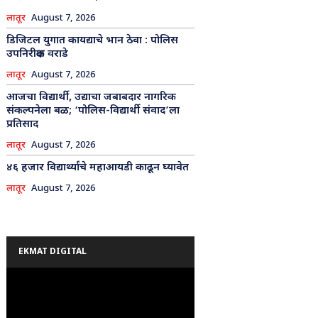
लातूर
August 7, 2026
डिजिटल युगात कायद्याचे भान ठेवा : पोलिस
उपनिरीक्षक वराडे
लातूर
August 7, 2026
आजचा विद्यार्थी, उद्याचा जबाबदार नागरिक
संकल्पनेला बळ; ‘पोलिस-विद्यार्थी संवाद’ला
प्रतिसाद
लातूर
August 7, 2026
४६ हजार विद्यार्थ्यांचे महाआयडी काढून घ्यावेत
लातूर
August 7, 2026
EKMAT DIGITAL